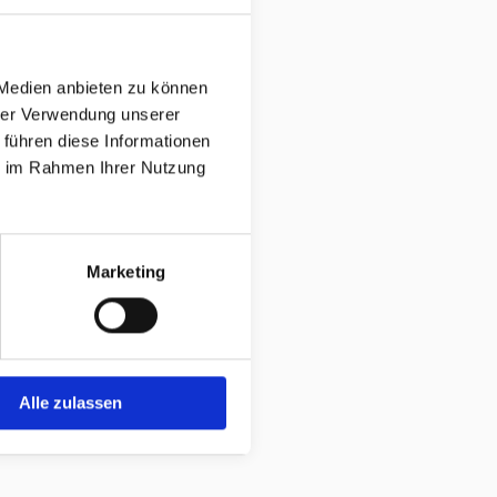
 Medien anbieten zu können
hrer Verwendung unserer
 führen diese Informationen
ie im Rahmen Ihrer Nutzung
Marketing
Alle zulassen