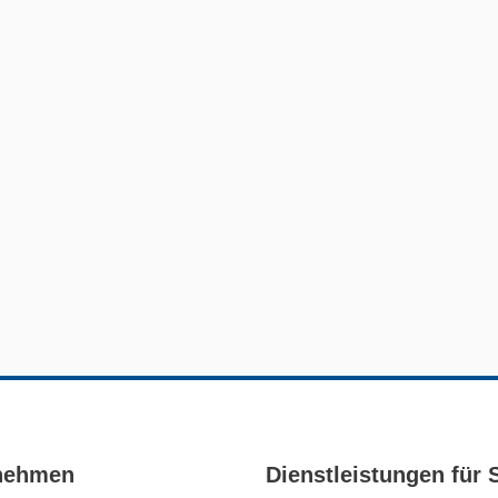
nehmen
Dienstleistungen für 