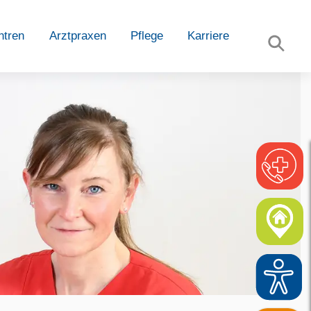
ntren
Arztpraxen
Pflege
Karriere