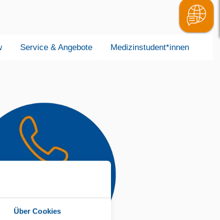
w
Service & Angebote
Medizinstudent*innen
Über Cookies