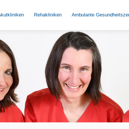
kutkliniken
Rehakliniken
Ambulante Gesundheitsze