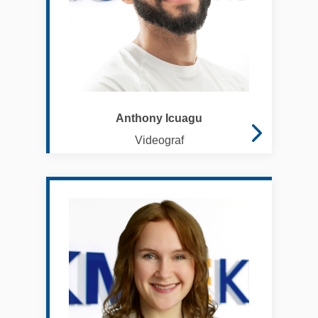
Anthony Icuagu
Videograf