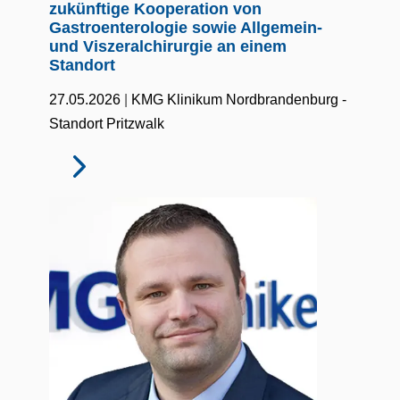
zukünftige Kooperation von
Gastroenterologie sowie Allgemein-
und Viszeralchirurgie an einem
Standort
|
27.05.2026
KMG Klinikum Nordbrandenburg -
Standort Pritzwalk