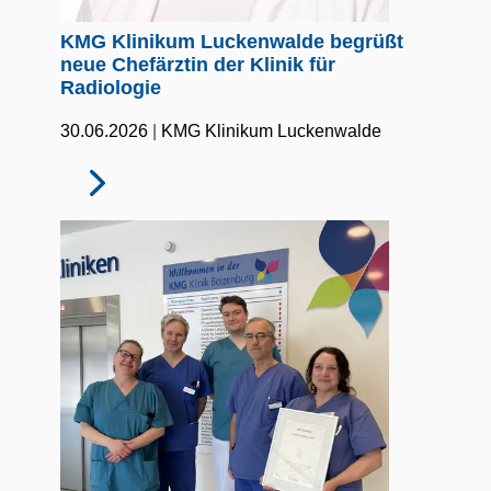
KMG Klinikum Luckenwalde begrüßt
neue Chefärztin der Klinik für
Radiologie
|
30.06.2026
KMG Klinikum Luckenwalde