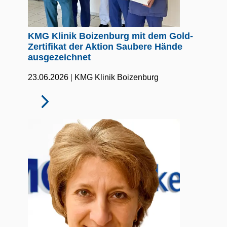
KMG Klinik Boizenburg mit dem Gold-
Zertifikat der Aktion Saubere Hände
ausgezeichnet
|
23.06.2026
KMG Klinik Boizenburg