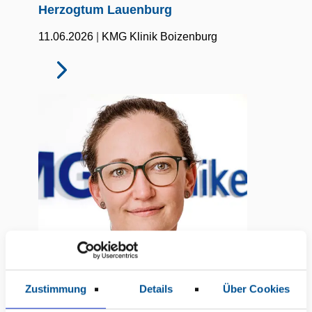
Herzogtum Lauenburg
|
11.06.2026
KMG Klinik Boizenburg
Zustimmung
Details
Über Cookies