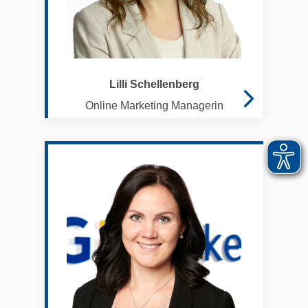
Lilli Schellenberg
Online Marketing Managerin