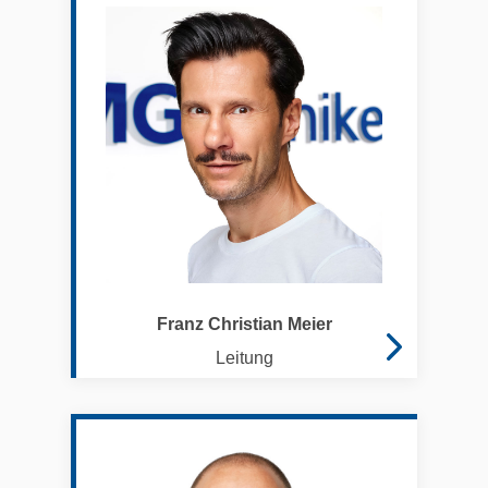
Franz Christian Meier
Leitung