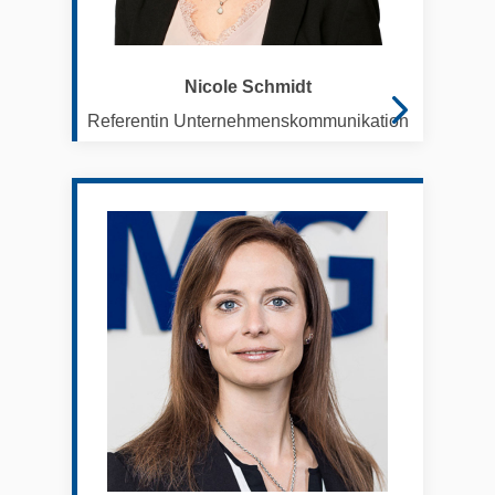
Nicole Schmidt
Referentin Unternehmenskommunikation