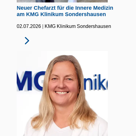
Neuer Chefarzt für die Innere Medizin
am KMG Klinikum Sondershausen
|
02.07.2026
KMG Klinikum Sondershausen