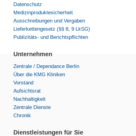
Datenschutz
Medizinproduktesicherheit
Ausschreibungen und Vergaben
Lieferkettengesetz (§§ 8, 9 LkSG)
Publizitäts- und Berichtspflichten
Unternehmen
Zentrale / Dependance Berlin
Über die KMG Kliniken
Vorstand
Aufsichtsrat
Nachhaltigkeit
Zentrale Dienste
Chronik
Dienstleistungen für Sie