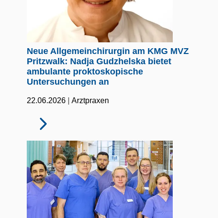
Neue Allgemeinchirurgin am KMG MVZ
Pritzwalk: Nadja Gudzhelska bietet
ambulante proktoskopische
Untersuchungen an
|
22.06.2026
Arztpraxen