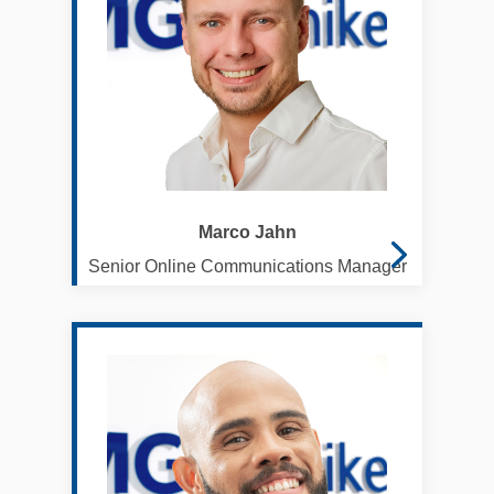
Marco Jahn
Senior Online Communications Manager