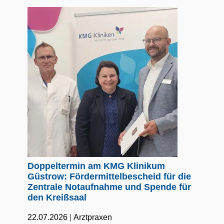
Doppeltermin am KMG Klinikum
Güstrow: Fördermittelbescheid für die
Zentrale Notaufnahme und Spende für
den Kreißsaal
|
22.07.2026
Arztpraxen