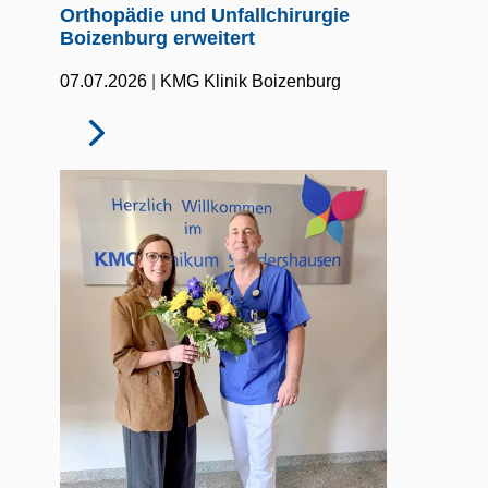
Orthopädie und Unfallchirurgie
Boizenburg erweitert
|
07.07.2026
KMG Klinik Boizenburg