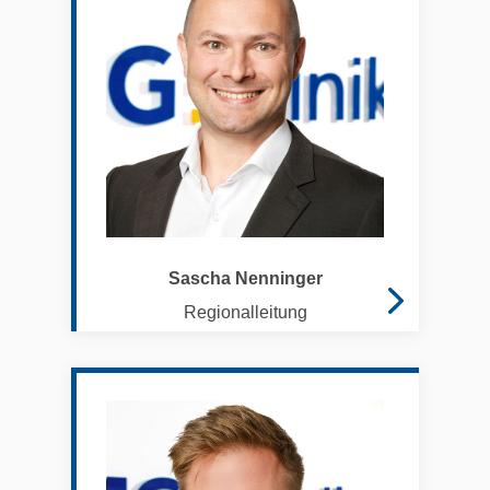
Sascha Nenninger
Regionalleitung