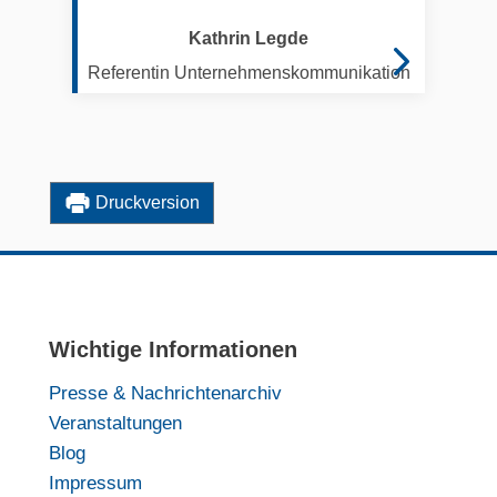
Kathrin Legde
Referentin Unternehmenskommunikation
Druckversion
Wichtige Informationen
Presse & Nachrichtenarchiv
Veranstaltungen
Blog
Impressum