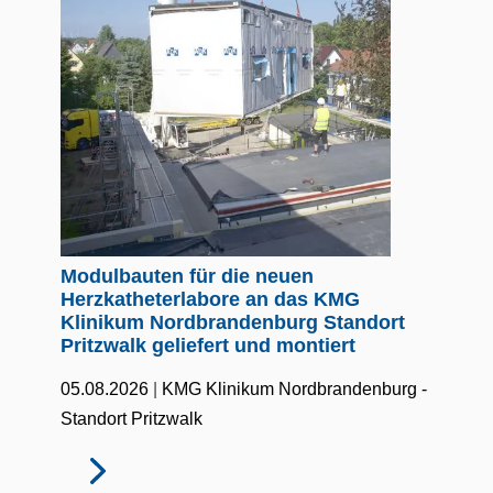
Modulbauten für die neuen
Herzkatheterlabore an das KMG
Klinikum Nordbrandenburg Standort
Pritzwalk geliefert und montiert
|
05.08.2026
KMG Klinikum Nordbrandenburg -
Standort Pritzwalk