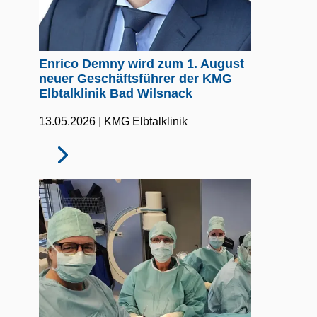
Enrico Demny wird zum 1. August
neuer Geschäftsführer der KMG
Elbtalklinik Bad Wilsnack
|
13.05.2026
KMG Elbtalklinik