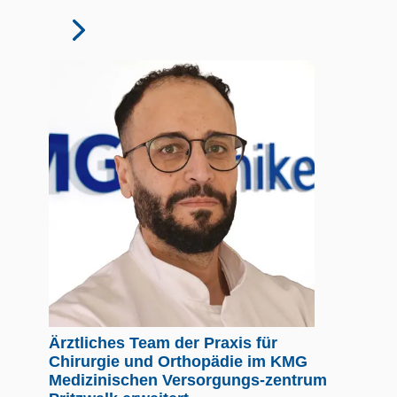
Ärztliches Team der Praxis für
Chirurgie und Orthopädie im KMG
Medizinischen Versorgungs-zentrum