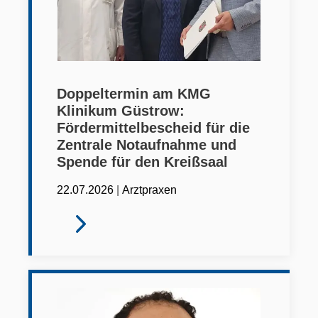
Doppeltermin am KMG
Klinikum Güstrow:
Fördermittelbescheid für die
Zentrale Notaufnahme und
Spende für den Kreißsaal
|
22.07.2026
Arztpraxen