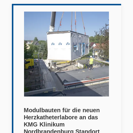
Modulbauten für die neuen
Herzkatheterlabore an das
KMG Klinikum
Nordbrandenburg Standort