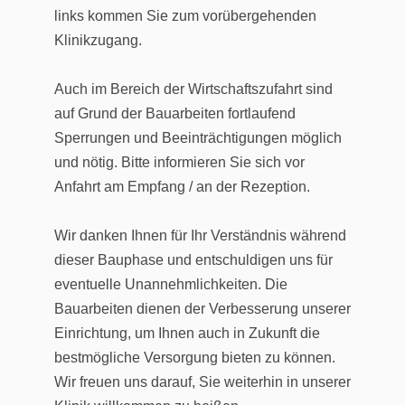
links kommen Sie zum vorübergehenden
Klinikzugang.
Auch im Bereich der Wirtschaftszufahrt sind
auf Grund der Bauarbeiten fortlaufend
Sperrungen und Beeinträchtigungen möglich
und nötig. Bitte informieren Sie sich vor
Anfahrt am Empfang / an der Rezeption.
Wir danken Ihnen für Ihr Verständnis während
dieser Bauphase und entschuldigen uns für
eventuelle Unannehmlichkeiten. Die
Bauarbeiten dienen der Verbesserung unserer
Einrichtung, um Ihnen auch in Zukunft die
bestmögliche Versorgung bieten zu können.
Wir freuen uns darauf, Sie weiterhin in unserer