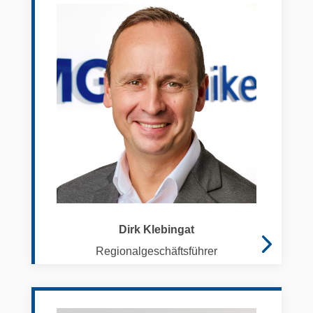
Dirk Klebingat
Regionalgeschäftsführer