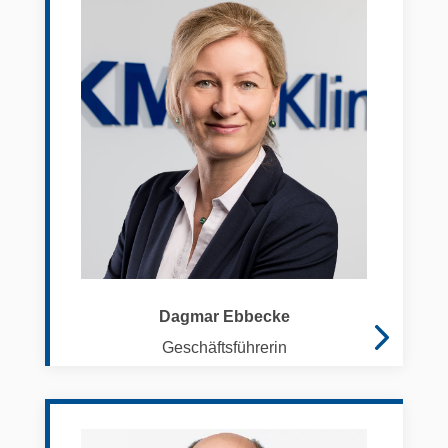
Dagmar Ebbecke
Geschäftsführerin