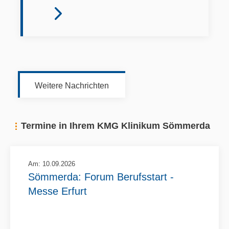
Weitere Nachrichten
Termine in Ihrem KMG Klinikum Sömmerda
Am: 10.09.2026
Sömmerda: Forum Berufsstart -
Messe Erfurt