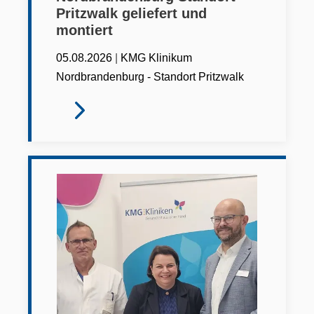
Pritzwalk geliefert und
montiert
|
05.08.2026
KMG Klinikum
Nordbrandenburg - Standort Pritzwalk