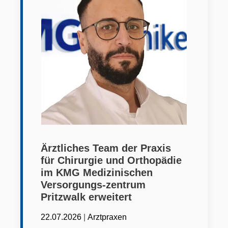
Ärztliches Team der Praxis
für Chirurgie und Orthopädie
im KMG Medizinischen
Versorgungs-zentrum
Pritzwalk erweitert
|
22.07.2026
Arztpraxen