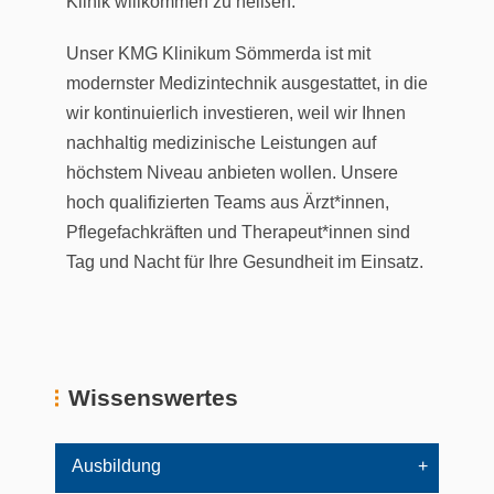
Klinik willkommen zu heißen.
Unser KMG Klinikum Sömmerda ist mit
modernster Medizintechnik ausgestattet, in die
wir kontinuierlich investieren, weil wir Ihnen
nachhaltig medizinische Leistungen auf
höchstem Niveau anbieten wollen. Unsere
hoch qualifizierten Teams aus Ärzt*innen,
Pflegefachkräften und Therapeut*innen sind
Tag und Nacht für Ihre Gesundheit im Einsatz.
Wissenswertes
Ausbildung