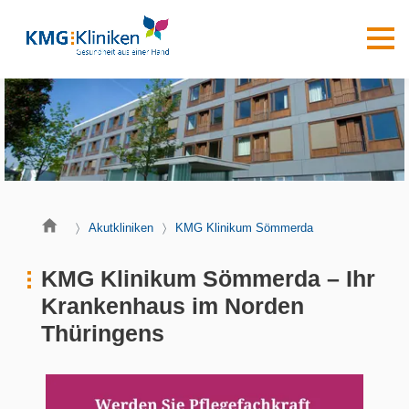
Akutkliniken
KMG Klinikum Sömmerda
KMG Klinikum Sömmerda – Ihr
Krankenhaus im Norden
Thüringens