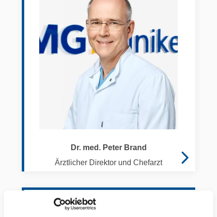
Dr. med. Peter Brand
Ärztlicher Direktor und Chefarzt