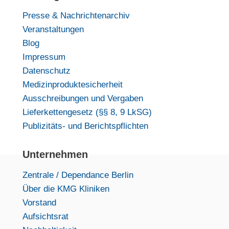
Presse & Nachrichtenarchiv
Veranstaltungen
Blog
Impressum
Datenschutz
Medizinproduktesicherheit
Ausschreibungen und Vergaben
Lieferkettengesetz (§§ 8, 9 LkSG)
Publizitäts- und Berichtspflichten
Unternehmen
Zentrale / Dependance Berlin
Über die KMG Kliniken
Vorstand
Aufsichtsrat