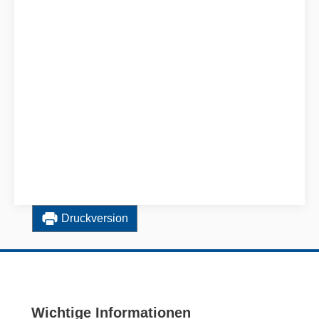
Druckversion
Wichtige Informationen