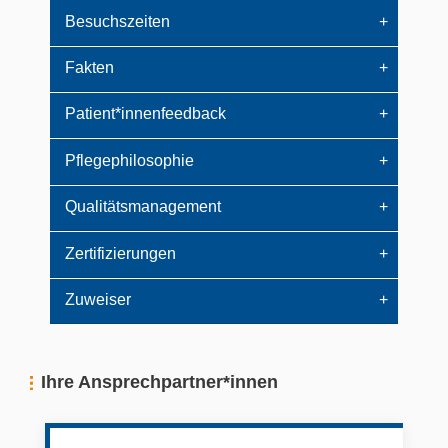
Besuchszeiten
Fakten
Patient*innenfeedback
Pflegephilosophie
Qualitätsmanagement
Zertifizierungen
Zuweiser
Ihre Ansprechpartner*innen