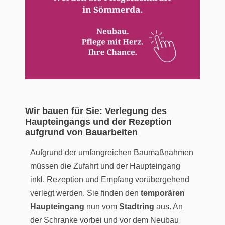
Wir bauen für Sie: Verlegung des
Haupteingangs und der Rezeption
aufgrund von Bauarbeiten
Aufgrund der umfangreichen Baumaßnahmen
müssen die Zufahrt und der Haupteingang
inkl. Rezeption und Empfang vorübergehend
verlegt werden. Sie finden den
temporären
Haupteingang
nun vom
Stadtring
aus. An
der Schranke vorbei und vor dem Neubau