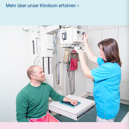
Mehr über unser Klinikum erfahren