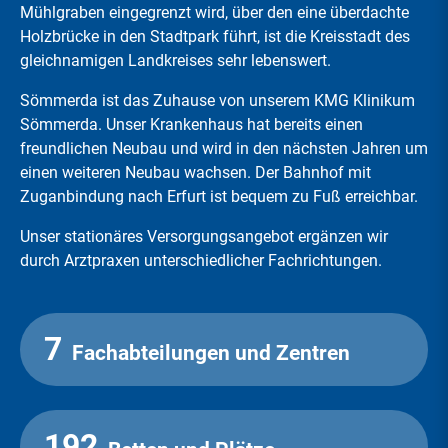
Mühlgraben eingegrenzt wird, über den eine überdachte
Holzbrücke in den Stadtpark führt, ist die Kreisstadt des
gleichnamigen Landkreises sehr lebenswert.
Sömmerda ist das Zuhause von unserem KMG Klinikum
Sömmerda. Unser Krankenhaus hat bereits einen
freundlichen Neubau und wird in den nächsten Jahren um
einen weiteren Neubau wachsen. Der Bahnhof mit
Zuganbindung nach Erfurt ist bequem zu Fuß erreichbar.
Unser stationäres Versorgungsangebot ergänzen wir
durch Arztpraxen unterschiedlicher Fachrichtungen.
7
Fachabteilungen und Zentren
192