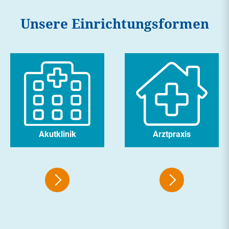
Unsere Einrichtungsformen
Akutklinik
Arztpraxis