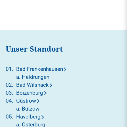
Unser Standort
Bad Frankenhausen
a. Heldrungen
Bad Wilsnack
Boizenburg
Güstrow
a. Bützow
Havelberg
a. Osterburg