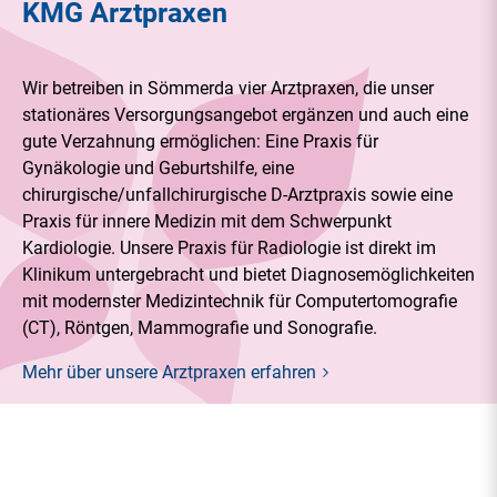
KMG Arztpraxen
Wir betreiben in Sömmerda vier Arztpraxen, die unser
stationäres Versorgungsangebot ergänzen und auch eine
gute Verzahnung ermöglichen: Eine Praxis für
Gynäkologie und Geburtshilfe, eine
chirurgische/unfallchirurgische D-Arztpraxis sowie eine
Praxis für innere Medizin mit dem Schwerpunkt
Kardiologie. Unsere Praxis für Radiologie ist direkt im
Klinikum untergebracht und bietet Diagnosemöglichkeiten
mit modernster Medizintechnik für Computertomografie
(CT), Röntgen, Mammografie und Sonografie.
Mehr über unsere Arztpraxen erfahren