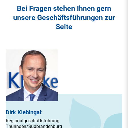
Bei Fragen stehen Ihnen gern
unsere Geschäftsführungen zur
Seite
Dirk Klebingat
Regionalgeschäftsführung
Thüringen/Südbrandenburg