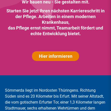
Wir bauen neu - Sie gestalten mit.
Starten Sie jetzt Ihren nächsten Karriereschritt in
der Pflege. Arbeiten in einem modernen
Krankenhaus,
das Pflege ernst nimmt, Teamarbeit fördert und
echte Entwicklung bietet.
Hier informieren
Sömmerda liegt im Nordosten Thüringens. Richtung
Süden sind es 20 Kilometer bis Erfurt. Mit seiner Altstadt,
die vom gotischem Erfurter Tor, einer 1,3 Kilometer langen
Stadtmauer, sechs erhaltenen Wehrtürmen und dem