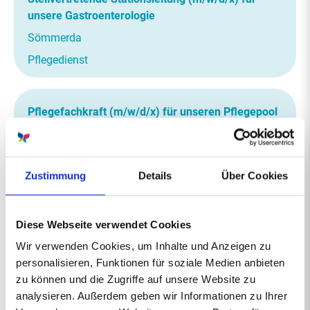
unsere Gastroenterologie
Sömmerda
Pflegedienst
Pflegefachkraft (m/w/d/x) für unseren Pflegepool
Sömmerda, Sondershausen
Pflegedienst
Zustimmung
Details
Über Cookies
Mitarbeiter*in (m/w/d/x) Unterhaltsreinigung
Diese Webseite verwendet Cookies
Sömmerda
Wir verwenden Cookies, um Inhalte und Anzeigen zu
Wirtschafts- und Versorgungsdienst
personalisieren, Funktionen für soziale Medien anbieten
zu können und die Zugriffe auf unsere Website zu
analysieren. Außerdem geben wir Informationen zu Ihrer
Pflegefachkraft / Medizinischer Technologe für