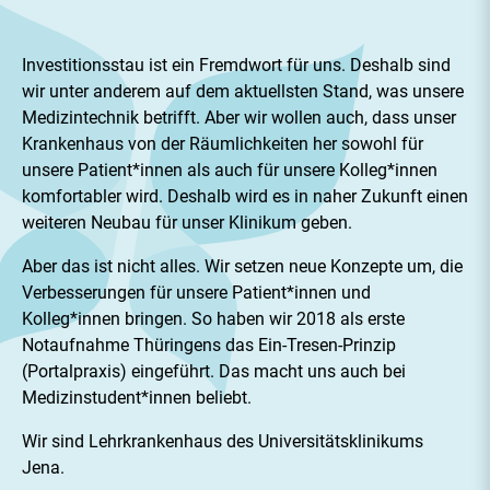
Investitionsstau ist ein Fremdwort für uns. Deshalb sind
wir unter anderem auf dem aktuellsten Stand, was unsere
Medizintechnik betrifft. Aber wir wollen auch, dass unser
Krankenhaus von der Räumlichkeiten her sowohl für
unsere Patient*innen als auch für unsere Kolleg*innen
komfortabler wird. Deshalb wird es in naher Zukunft einen
weiteren Neubau für unser Klinikum geben.
Aber das ist nicht alles. Wir setzen neue Konzepte um, die
Verbesserungen für unsere Patient*innen und
Kolleg*innen bringen. So haben wir 2018 als erste
Notaufnahme Thüringens das Ein-Tresen-Prinzip
(Portalpraxis) eingeführt. Das macht uns auch bei
Medizinstudent*innen beliebt.
Wir sind Lehrkrankenhaus des Universitätsklinikums
Jena.