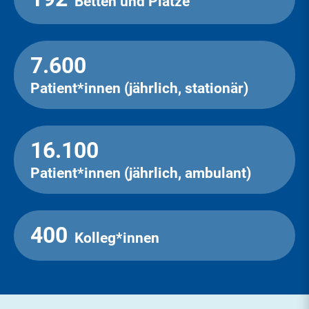
Betten und Plätze
7.600
Patient*innen (jährlich, stationär)
16.100
Patient*innen (jährlich, ambulant)
400
Kolleg*innen