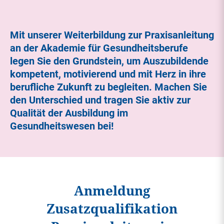
Mit unserer Weiterbildung zur Praxisanleitung
an der Akademie für Gesundheitsberufe
legen Sie den Grundstein, um Auszubildende
kompetent, motivierend und mit Herz in ihre
berufliche Zukunft zu begleiten. Machen Sie
den Unterschied und tragen Sie aktiv zur
Qualität der Ausbildung im
Gesundheitswesen bei!
Anmeldung
Zusatzqualifikation