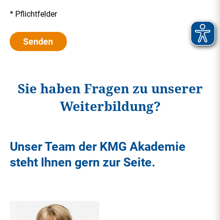
* Pflichtfelder
Senden
Sie haben Fragen zu unserer
Weiterbildung?
Unser Team der KMG Akademie
steht Ihnen gern zur Seite.