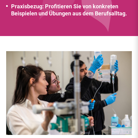
Praxisbezug: Profitieren Sie von konkreten
Beispielen und Übungen aus dem Berufsalltag.