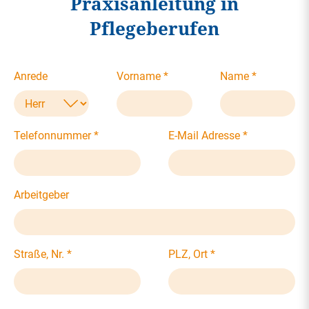
Praxisanleitung in
Pflegeberufen
Anrede
Vorname
*
Name
*
Telefonnummer
*
E-Mail Adresse
*
Arbeitgeber
Straße, Nr.
*
PLZ, Ort
*