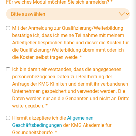
Für welches Modul möchten Sie sich anmelden?
*
Mit der Anmeldung zur Qualifizierung/Weiterbildung
bestätige ich, dass ich meine Teilnahme mit meinem
Arbeitgeber besprochen habe und dieser die Kosten für
die Qualifizierung/Weiterbildung übernimmt oder ich
die Kosten selbst tragen werde.
*
Ich bin damit einverstanden, dass die angegebenen
personenbezogenen Daten zur Bearbeitung der
Anfrage der KMG Kliniken und der mit ihr verbundenen
Unternehmen gespeichert und verwendet werden. Die
Daten werden nur an die Genannten und nicht an Dritte
weitergegeben.
*
Hiermit akzeptiere ich die
Allgemeinen
Geschäftsbedingungen
der KMG Akademie für
Gesundheitsberufe.
*