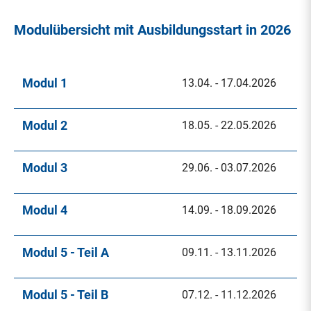
Modulübersicht mit Ausbildungsstart in 2026
Modul 1
13.04. - 17.04.2026
Modul 2
18.05. - 22.05.2026
Modul 3
29.06. - 03.07.2026
Modul 4
14.09. - 18.09.2026
Modul 5 - Teil A
09.11. - 13.11.2026
Modul 5 - Teil B
07.12. - 11.12.2026