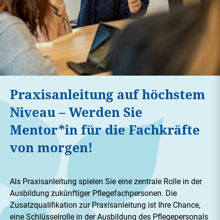
Praxisanleitung auf höchstem
Niveau – Werden Sie
Mentor*in für die Fachkräfte
von morgen!
Als Praxisanleitung spielen Sie eine zentrale Rolle in der
Ausbildung zukünftiger Pflegefachpersonen. Die
Zusatzqualifikation zur Praxisanleitung ist Ihre Chance,
eine Schlüsselrolle in der Ausbildung des Pflegepersonals