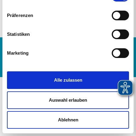
Studium
Präferenzen
Schulen für Gesundheitsberufe
Statistiken
Impressum
Datenschutz
Marketing
Alle zulassen
Auswahl erlauben
Ablehnen