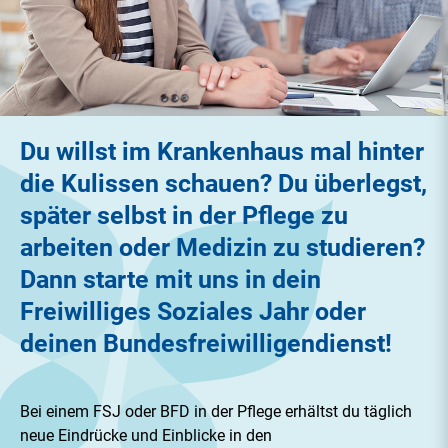
Du willst im Krankenhaus mal hinter
die Kulissen schauen? Du überlegst,
später selbst in der Pflege zu
arbeiten oder Medizin zu studieren?
Dann starte mit uns in dein
Freiwilliges Soziales Jahr oder
deinen Bundesfreiwilligendienst!
Bei einem FSJ oder BFD in der Pflege erhältst du täglich
neue Eindrücke und Einblicke in den