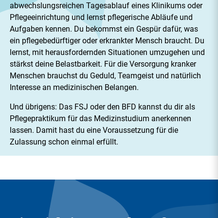
abwechslungsreichen Tagesablauf eines Klinikums oder
Pflegeeinrichtung und lernst pflegerische Abläufe und
Aufgaben kennen. Du bekommst ein Gespür dafür, was
ein pflegebedürftiger oder erkrankter Mensch braucht. Du
lernst, mit herausfordernden Situationen umzugehen und
stärkst deine Belastbarkeit. Für die Versorgung kranker
Menschen brauchst du Geduld, Teamgeist und natürlich
Interesse an medizinischen Belangen.
Und übrigens: Das FSJ oder den BFD kannst du dir als
Pflegepraktikum für das Medizinstudium anerkennen
lassen. Damit hast du eine Voraussetzung für die
Zulassung schon einmal erfüllt.