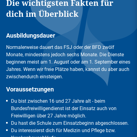
Die wichtigsten Fakten für
dich im Überblick
Ausbildungsdauer
Normalerweise dauert das FSJ oder der BFD zwölf
Monate, mindestens jedoch sechs Monate. Die Dienste
beginnen meist am 1. August oder am 1. September eines
Jahres. Wenn wir freie Plätze haben, kannst du aber auch
zwischendurch einsteigen.
Voraussetzungen
Du bist zwischen 16 und 27 Jahre alt - beim
Bundesfreiwilligendienst ist der Einsatz auch von
Freiwilligen über 27 Jahre möglich.
Du hast die Schule zum Einsatzbeginn abgeschlossen.
Du interessierst dich für Medizin und Pflege bzw.