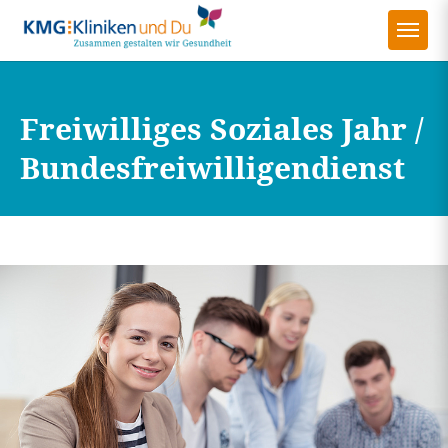
Freiwilliges Soziales Jahr /
Bundesfreiwilligendienst