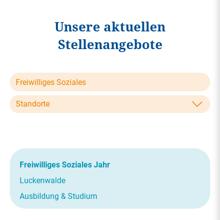
Unsere aktuellen
Stellenangebote
Standorte
Freiwilliges Soziales Jahr
Luckenwalde
Ausbildung & Studium