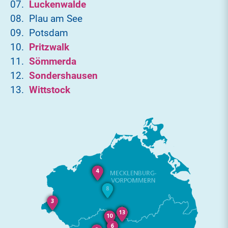
Luckenwalde
Plau am See
Potsdam
Pritzwalk
Sömmerda
Sondershausen
Wittstock