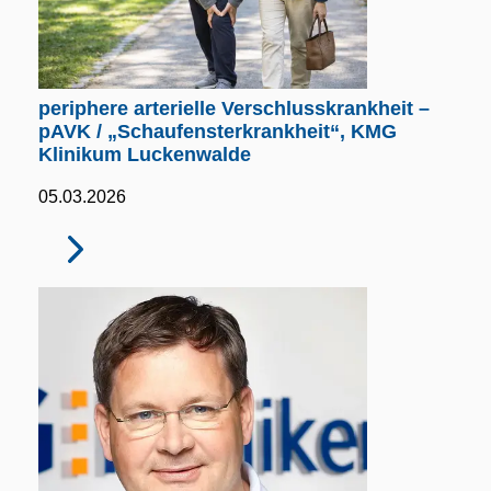
periphere arterielle Verschlusskrankheit –
pAVK / „Schaufensterkrankheit“, KMG
Klinikum Luckenwalde
05.03.2026