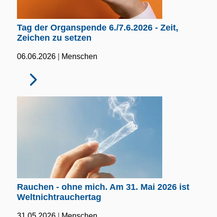
Tag der Organspende 6./7.6.2026 - Zeit,
Zeichen zu setzen
|
06.06.2026
Menschen
Rauchen - ohne mich. Am 31. Mai 2026 ist
Weltnichtrauchertag
|
31.05.2026
Menschen