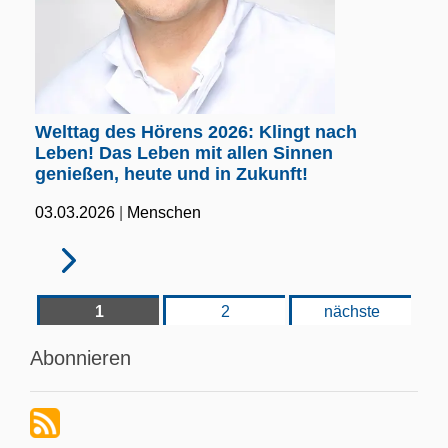
Welttag des Hörens 2026: Klingt nach
Leben! Das Leben mit allen Sinnen
genießen, heute und in Zukunft!
|
03.03.2026
Menschen
1
2
nächste
Abonnieren