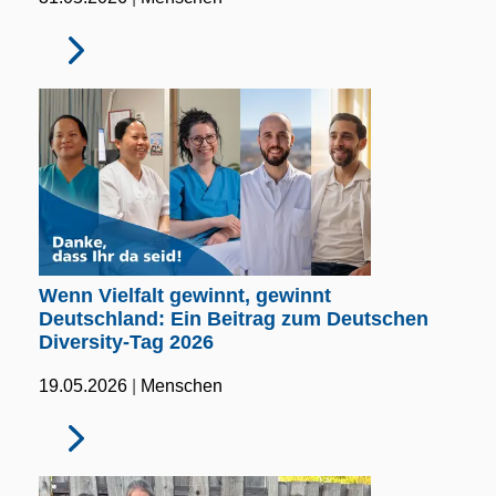
Wenn Vielfalt gewinnt, gewinnt
Deutschland: Ein Beitrag zum Deutschen
Diversity-Tag 2026
|
19.05.2026
Menschen