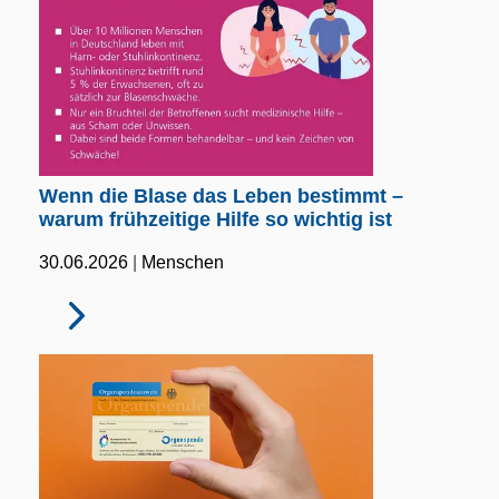
Wenn die Blase das Leben bestimmt –
warum frühzeitige Hilfe so wichtig ist
|
30.06.2026
Menschen