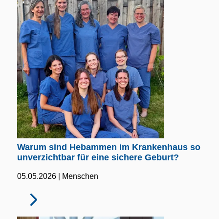
Warum sind Hebammen im Krankenhaus so
unverzichtbar für eine sichere Geburt?
|
05.05.2026
Menschen