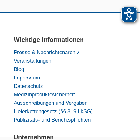
Wichtige Informationen
Presse & Nachrichtenarchiv
Veranstaltungen
Blog
Impressum
Datenschutz
Medizinproduktesicherheit
Ausschreibungen und Vergaben
Lieferkettengesetz (§§ 8, 9 LkSG)
Publizitäts- und Berichtspflichten
Unternehmen