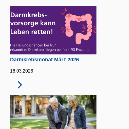
Darmkrebsmonat März 2026
18.03.2026