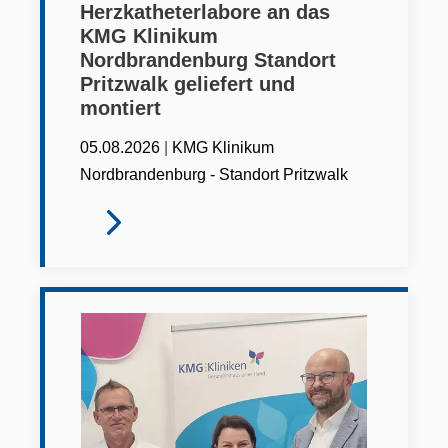
Herzkatheterlabore an das
KMG Klinikum
Nordbrandenburg Standort
Pritzwalk geliefert und
montiert
|
05.08.2026
KMG Klinikum
Nordbrandenburg - Standort Pritzwalk