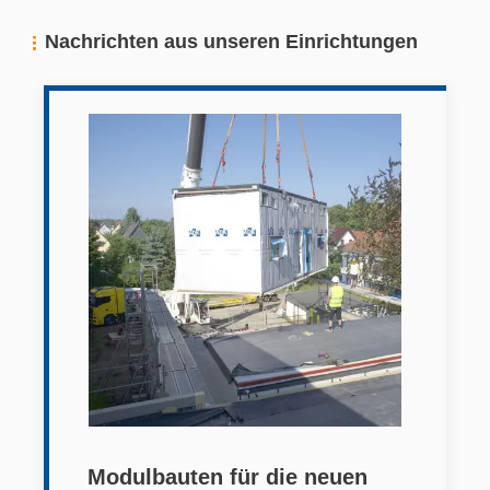
Nachrichten aus unseren Einrichtungen
Modulbauten für die neuen