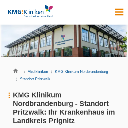
Akutkliniken
KMG Klinikum Nordbrandenburg
Standort Pritzwalk
KMG Klinikum
Nordbrandenburg - Standort
Pritzwalk: Ihr Krankenhaus im
Landkreis Prignitz