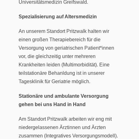
Universitätsmedizin Greifswald.
Spezialisierung auf Altersmedizin
An unserem Standort Pritzwalk halten wir
einen großen Therapiebereich für die
Versorgung von geriatrischen Patient*innen
vor, die gleichzeitig unter mehreren
Krankheiten leiden (Multimorbidität). Eine
teilstationäre Behanldung ist in unserer
Tagesklinik für Geriatrie möglich.
Stationäre und ambulante Versorgung
gehen bei uns Hand in Hand
Am Standort Pritzwalk arbeiten wir eng mit
niedergelassenen Ärztinnen und Ärzten
zusammen (Integratives Versorgungsmodell).