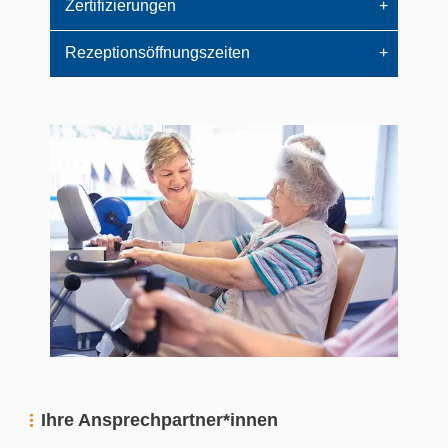
Zertifizierungen
Rezeptionsöffnungszeiten
Ihre Ansprechpartner*innen