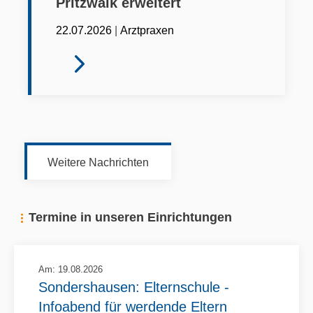
Pritzwalk erweitert
|
22.07.2026
Arztpraxen
Weitere Nachrichten
Termine in unseren Einrichtungen
Am: 19.08.2026
Sondershausen: Elternschule -
Infoabend für werdende Eltern