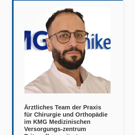
Ärztliches Team der Praxis
für Chirurgie und Orthopädie
im KMG Medizinischen
Versorgungs-zentrum