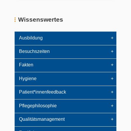
Wissenswertes
Ausbildung
Besuchszeiten
Fakten
Hygiene
Patient*innenfeedback
Pflegephilosophie
Qualitätsmanagement