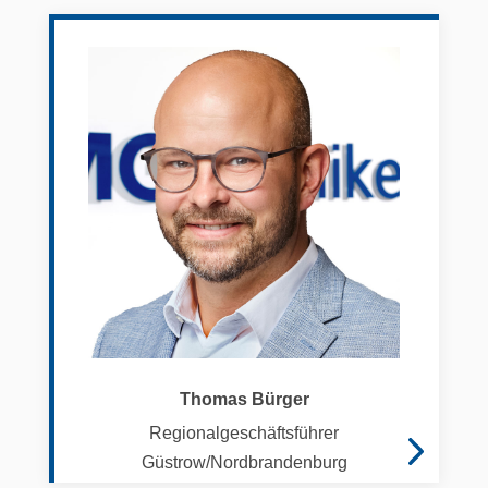
Thomas Bürger
Regionalgeschäftsführer
Güstrow/Nordbrandenburg