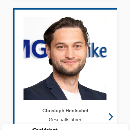
Christoph Hentschel
Geschäftsführer