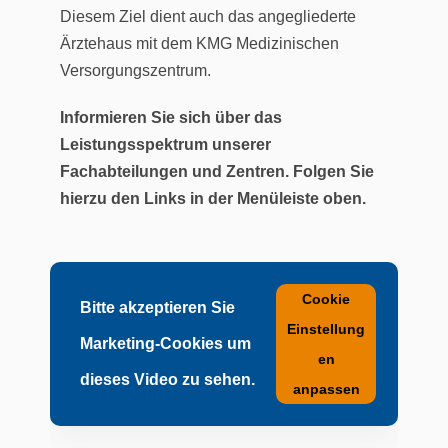
Diesem Ziel dient auch das angegliederte
Ärztehaus mit dem KMG Medizinischen
Versorgungszentrum.
Informieren Sie sich über das
Leistungsspektrum unserer
Fachabteilungen und Zentren. Folgen Sie
hierzu den Links in der Menüleiste oben.
Cookie
Bitte akzeptieren Sie
Einstellung
Marketing-Cookies um
en
dieses Video zu sehen.
anpassen