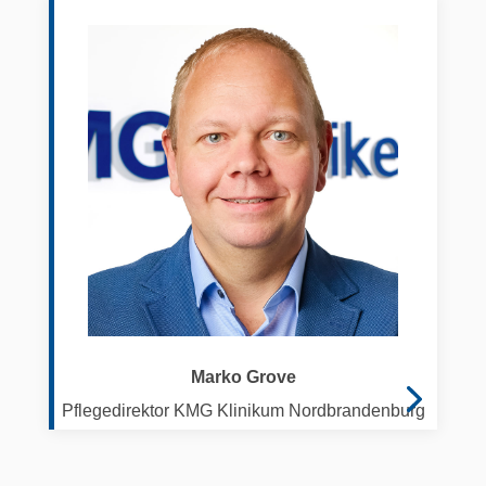
Marko Grove
Pflegedirektor KMG Klinikum Nordbrandenburg