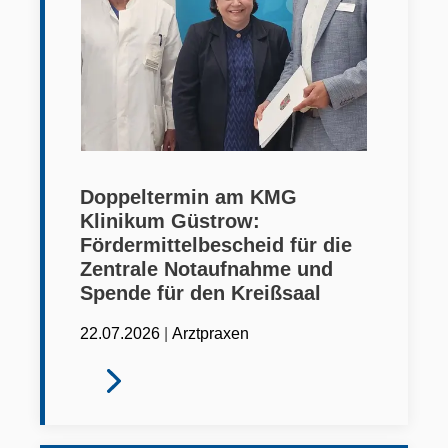
Doppeltermin am KMG
Klinikum Güstrow:
Fördermittelbescheid für die
Zentrale Notaufnahme und
Spende für den Kreißsaal
|
22.07.2026
Arztpraxen