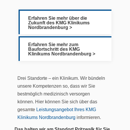
Erfahren Sie mehr über die
Zukunft des KMG Klinikums
Nordbrandenburg >
Erfahren Sie mehr zum
Baufortschritt des KMG
Klinikums Nordbrandenburg >
Drei Standorte – ein Klinikum. Wir bündeln
unsere Kompetenzen so, dass wir Sie
bestmöglich medizinisch versorgen
können. Hier können Sie sich über das
gesamte
Leistungsangebot Ihres KMG
Klinikums Nordbrandenburg
informieren.
Das halten wir am Standort Pritzwalk für Sie