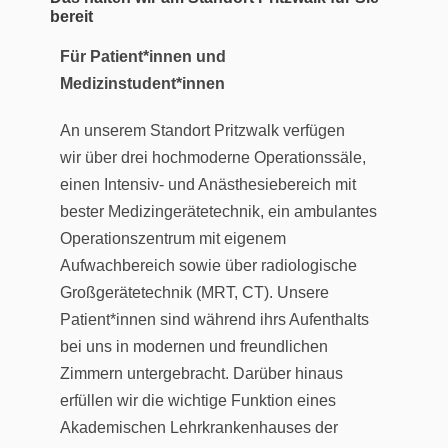
bereit
Für Patient*innen und
Medizinstudent*innen
An unserem Standort Pritzwalk verfügen
wir über drei hochmoderne Operationssäle,
einen Intensiv- und Anästhesiebereich mit
bester Medizingerätetechnik, ein ambulantes
Operationszentrum mit eigenem
Aufwachbereich sowie über radiologische
Großgerätetechnik (MRT, CT). Unsere
Patient*innen sind während ihrs Aufenthalts
bei uns in modernen und freundlichen
Zimmern untergebracht. Darüber hinaus
erfüllen wir die wichtige Funktion eines
Akademischen Lehrkrankenhauses der