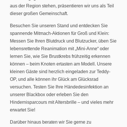
aus der Region stehen, präsentieren wir uns als Teil
dieser großen Gemeinschaft.
Besuchen Sie unseren Stand und entdecken Sie
spannende Mitmach-Aktionen für Groß und Klein:
Messen Sie Ihren Blutdruck und Blutzucker, üben Sie
lebensrettende Reanimation mit „Mini-Anne“ oder
lernen Sie, wie Sie Brustkrebs frühzeitig erkennen
können – beim Knoten ertasten am Modell. Unsere
kleinen Gäste sind herzlich eingeladen zur Teddy-
OP, und alle können ihr Glück am Glücksrad
versuchen. Testen Sie Ihre Händedesinfektion an
unserer Blackbox oder erleben Sie den
Hindernisparcours mit Altersbrille – und vieles mehr
erwartet Sie!
Darüber hinaus beraten wir Sie gerne zu