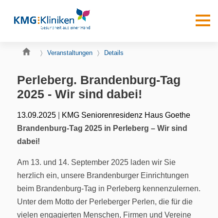
Veranstaltungen
Details
Perleberg. Brandenburg-Tag
2025 - Wir sind dabei!
|
13.09.2025
KMG Seniorenresidenz Haus Goethe
Brandenburg-Tag 2025 in Perleberg – Wir sind
dabei!
Am 13. und 14. September 2025 laden wir Sie
herzlich ein, unsere Brandenburger Einrichtungen
beim Brandenburg-Tag in Perleberg kennenzulernen.
Unter dem Motto der Perleberger Perlen, die für die
vielen engagierten Menschen, Firmen und Vereine