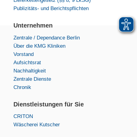
Lieferkettengesetz (§§ 8, 9 LkSG)
Publizitäts- und Berichtspflichten
Unternehmen
Zentrale / Dependance Berlin
Über die KMG Kliniken
Vorstand
Aufsichtsrat
Nachhaltigkeit
Zentrale Dienste
Chronik
Dienstleistungen für Sie
CRITON
Wäscherei Kutscher