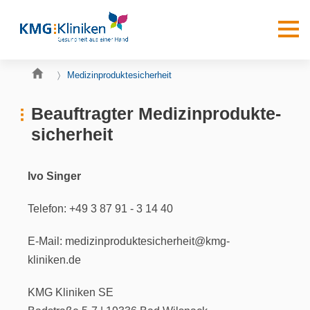
Medizinproduktesicherheit
Beauftragter Medizinprodukte­
sicherheit
Ivo Singer
Telefon: +49 3 87 91 - 3 14 40
E-Mail: medizinproduktesicherheit@kmg-
kliniken.de
KMG Kliniken SE