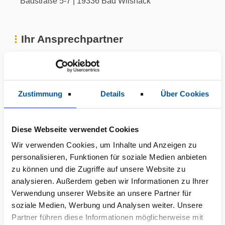
Badstraße 5-7 | 19336 Bad Wilsnack
Ihr Ansprechpartner
Zustimmung
Details
Über Cookies
Diese Webseite verwendet Cookies
Wir verwenden Cookies, um Inhalte und Anzeigen zu
personalisieren, Funktionen für soziale Medien anbieten
zu können und die Zugriffe auf unsere Website zu
analysieren. Außerdem geben wir Informationen zu Ihrer
Verwendung unserer Website an unsere Partner für
soziale Medien, Werbung und Analysen weiter. Unsere
Partner führen diese Informationen möglicherweise mit