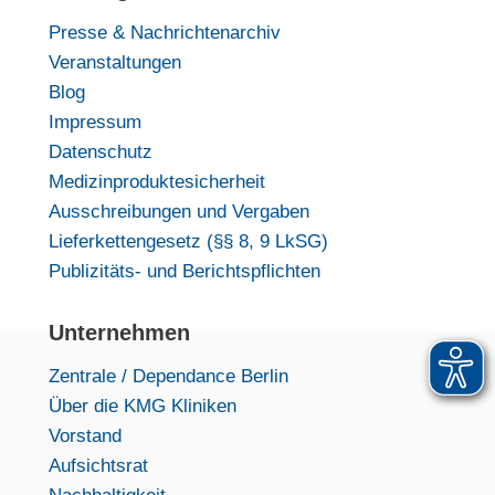
Presse & Nachrichtenarchiv
Veranstaltungen
Blog
Impressum
Datenschutz
Medizinproduktesicherheit
Ausschreibungen und Vergaben
Lieferkettengesetz (§§ 8, 9 LkSG)
Publizitäts- und Berichtspflichten
Unternehmen
Zentrale / Dependance Berlin
Über die KMG Kliniken
Vorstand
Aufsichtsrat