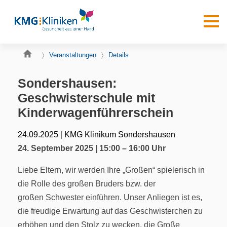
Veranstaltungen
Details
Sondershausen:
Geschwisterschule mit
Kinderwagenführerschein
|
24.09.2025
KMG Klinikum Sondershausen
24. September 2025 | 15:00 – 16:00 Uhr
Liebe Eltern, wir werden Ihre „Großen“ spielerisch in
die Rolle des großen Bruders bzw. der
großen Schwester einführen. Unser Anliegen ist es,
die freudige Erwartung auf das Geschwisterchen zu
erhöhen und den Stolz zu wecken, die Große