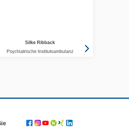
Silke Ribback
Psychiatrische Institutsambulanz
Sie