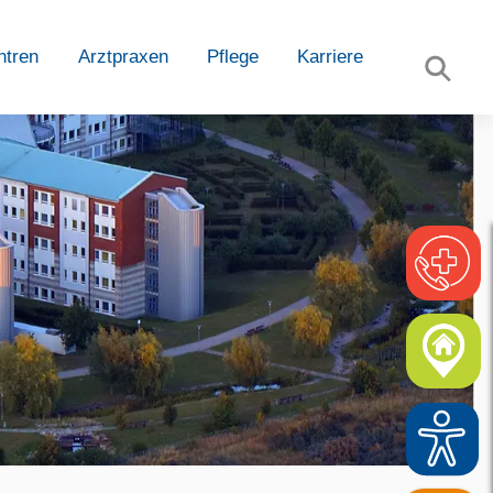
ntren
Arztpraxen
Pflege
Karriere