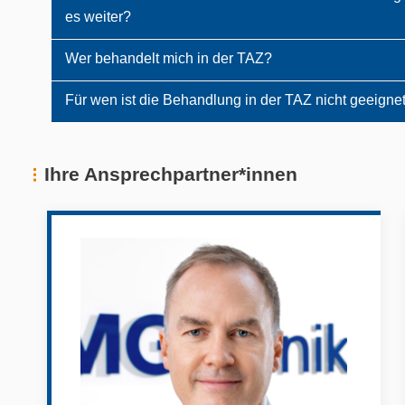
es weiter?
Wer behandelt mich in der TAZ?
Für wen ist die Behandlung in der TAZ nicht geeigne
Ihre Ansprechpartner*innen