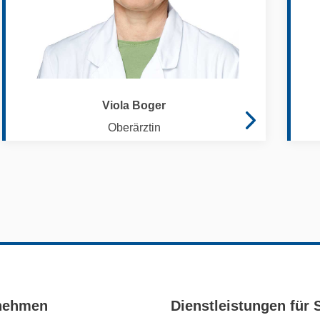
Viola Boger
Oberärztin
nehmen
Dienstleistungen für 