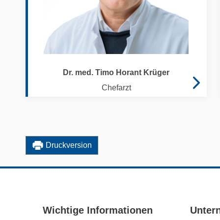
Dr. med. Timo Horant Krüger
Chefarzt
Druckversion
Wichtige Informationen
Unter