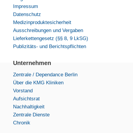
Impressum
Datenschutz
Medizinproduktesicherheit
Ausschreibungen und Vergaben
Lieferkettengesetz (§§ 8, 9 LkSG)
Publizitäts- und Berichtspflichten
Unternehmen
Zentrale / Dependance Berlin
Über die KMG Kliniken
Vorstand
Aufsichtsrat
Nachhaltigkeit
Zentrale Dienste
Chronik