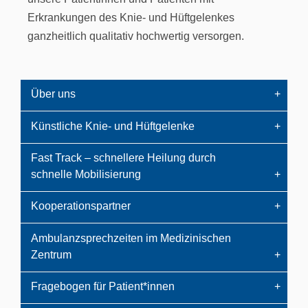
Erkrankungen des Knie- und Hüftgelenkes
ganzheitlich qualitativ hochwertig versorgen.
Über uns
Künstliche Knie- und Hüftgelenke
Fast Track – schnellere Heilung durch
schnelle Mobilisierung
Kooperationspartner
Ambulanzsprechzeiten im Medizinischen
Zentrum
Fragebogen für Patient*innen