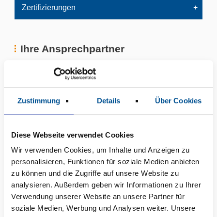
Zertifizierungen
Ihre Ansprechpartner
Zustimmung
Details
Über Cookies
Diese Webseite verwendet Cookies
Wir verwenden Cookies, um Inhalte und Anzeigen zu
personalisieren, Funktionen für soziale Medien anbieten
zu können und die Zugriffe auf unsere Website zu
analysieren. Außerdem geben wir Informationen zu Ihrer
Verwendung unserer Website an unsere Partner für
soziale Medien, Werbung und Analysen weiter. Unsere