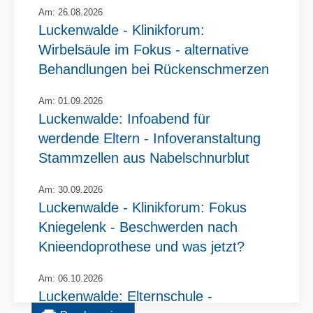
Am: 26.08.2026
Luckenwalde - Klinikforum:
Wirbelsäule im Fokus - alternative
Behandlungen bei Rückenschmerzen
Am: 01.09.2026
Luckenwalde: Infoabend für
werdende Eltern - Infoveranstaltung
Stammzellen aus Nabelschnurblut
Am: 30.09.2026
Luckenwalde - Klinikforum: Fokus
Kniegelenk - Beschwerden nach
Knieendoprothese und was jetzt?
Am: 06.10.2026
Luckenwalde: Elternschule -