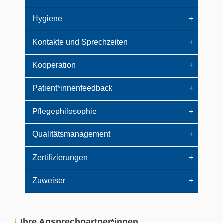
Hygiene
Kontakte und Sprechzeiten
Kooperation
Patient*innenfeedback
Pflegephilosophie
Qualitätsmanagement
Zertifizierungen
Zuweiser
Ihre Ansprechpartner*innen