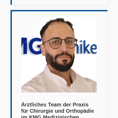
Ärztliches Team der Praxis
für Chirurgie und Orthopädie
im KMG Medizinischen