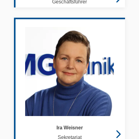
Geschäftsführer
Ira Weisner
Sekretariat