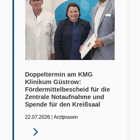
Doppeltermin am KMG
Klinikum Güstrow:
Fördermittelbescheid für die
Zentrale Notaufnahme und
Spende für den Kreißsaal
|
22.07.2026
Arztpraxen