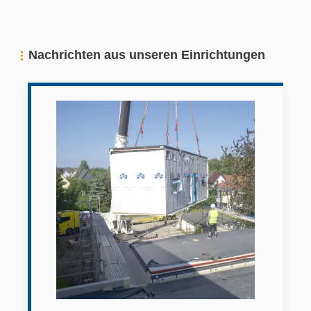
Nachrichten aus unseren Einrichtungen