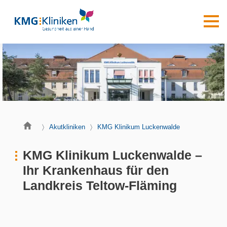
Akutkliniken
KMG Klinikum Luckenwalde
KMG Klinikum Luckenwalde –
Ihr Krankenhaus für den
Landkreis Teltow-Fläming