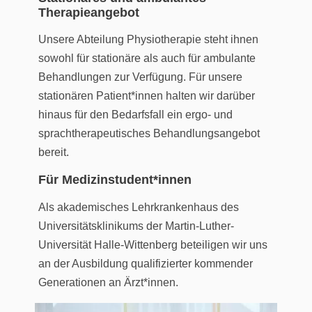
Therapieangebot
Unsere Abteilung Physiotherapie steht ihnen
sowohl für stationäre als auch für ambulante
Behandlungen zur Verfügung. Für unsere
stationären Patient*innen halten wir darüber
hinaus für den Bedarfsfall ein ergo- und
sprachtherapeutisches Behandlungsangebot
bereit.
Für Medizinstudent*innen
Als akademisches Lehrkrankenhaus des
Universitätsklinikums der Martin-Luther-
Universität Halle-Wittenberg beteiligen wir uns
an der Ausbildung qualifizierter kommender
Generationen an Ärzt*innen.