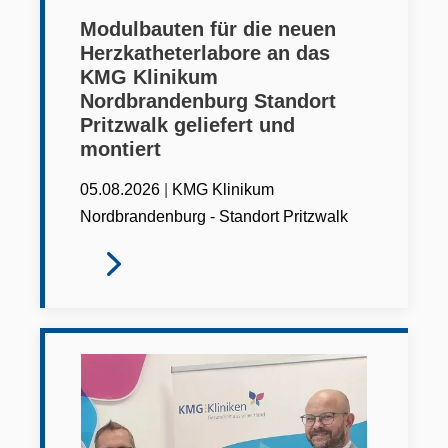
Modulbauten für die neuen
Herzkatheterlabore an das
KMG Klinikum
Nordbrandenburg Standort
Pritzwalk geliefert und
montiert
|
05.08.2026
KMG Klinikum
Nordbrandenburg - Standort Pritzwalk