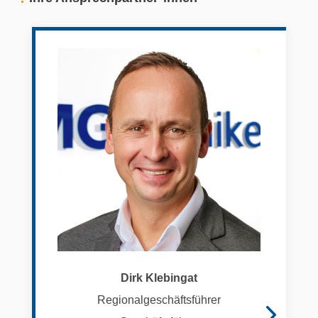
Dirk Klebingat
Regionalgeschäftsführer