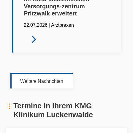
Versorgungs-zentrum
Pritzwalk erweitert
|
22.07.2026
Arztpraxen
Weitere Nachrichten
Termine in Ihrem KMG
Klinikum Luckenwalde