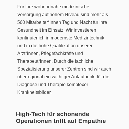
Für Ihre wohnortnahe medizinische
Versorgung auf hohem Niveau sind mehr als
560 Mitarbeiter*innen Tag und Nacht für Ihre
Gesundheit im Einsatz. Wir investieren
kontinuierlich in modernste Medizintechnik
und in die hohe Qualifikation unserer
Ärzt*innen, Pflegefachkräfte und
Therapeut*innen. Durch die fachliche
Spezialisierung unserer Zentren sind wir auch
überregional ein wichtiger Anlaufpunkt für die
Diagnose und Therapie komplexer
Krankheitsbilder.
High-Tech für schonende
Operationen trifft auf Empathie