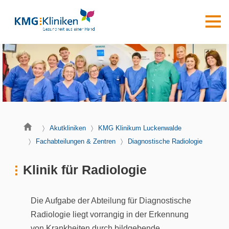
Akutkliniken
KMG Klinikum Luckenwalde
Fachabteilungen & Zentren
Diagnostische Radiologie
Klinik für Radiologie
Die Aufgabe der Abteilung für Diagnostische
Radiologie liegt vorrangig in der Erkennung
von Krankheiten durch bildgebende