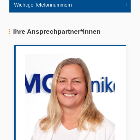
Wichtige Telefonnummern
Ihre Ansprechpartner*innen