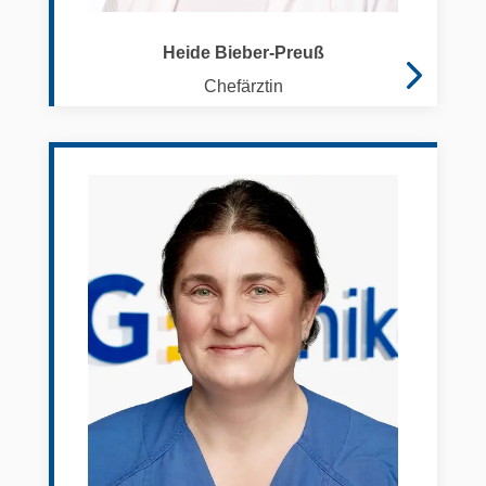
Heide Bieber-Preuß
Chefärztin