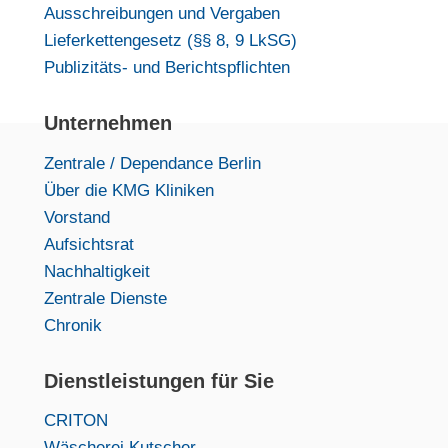
Ausschreibungen und Vergaben
Lieferkettengesetz (§§ 8, 9 LkSG)
Publizitäts- und Berichtspflichten
Unternehmen
Zentrale / Dependance Berlin
Über die KMG Kliniken
Vorstand
Aufsichtsrat
Nachhaltigkeit
Zentrale Dienste
Chronik
Dienstleistungen für Sie
CRITON
Wäscherei Kutscher