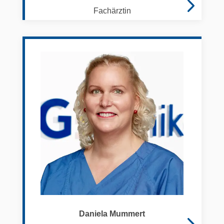
Fachärztin
Daniela Mummert