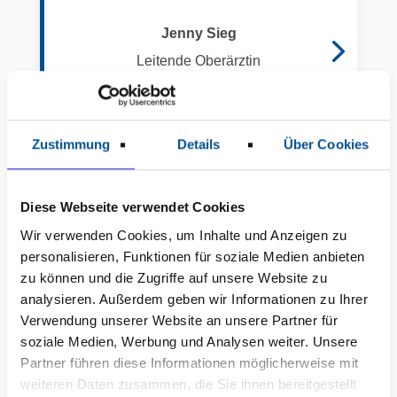
Jenny Sieg
Leitende Oberärztin
Zustimmung
Details
Über Cookies
Diese Webseite verwendet Cookies
Wir verwenden Cookies, um Inhalte und Anzeigen zu
personalisieren, Funktionen für soziale Medien anbieten
zu können und die Zugriffe auf unsere Website zu
analysieren. Außerdem geben wir Informationen zu Ihrer
Verwendung unserer Website an unsere Partner für
soziale Medien, Werbung und Analysen weiter. Unsere
Partner führen diese Informationen möglicherweise mit
weiteren Daten zusammen, die Sie ihnen bereitgestellt