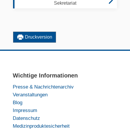
Sekretariat
Druckversion
Wichtige Informationen
Presse & Nachrichtenarchiv
Veranstaltungen
Blog
Impressum
Datenschutz
Medizinproduktesicherheit