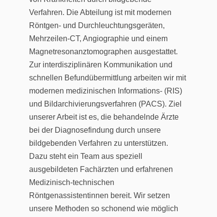
Verfahren. Die Abteilung ist mit modernen
Röntgen- und Durchleuchtungsgeräten,
Mehrzeilen-CT, Angiographie und einem
Magnetresonanztomographen ausgestattet.
Zur interdisziplinären Kommunikation und
schnellen Befundübermittlung arbeiten wir mit
modernen medizinischen Informations- (RIS)
und Bildarchivierungsverfahren (PACS). Ziel
unserer Arbeit ist es, die behandelnde Ärzte
bei der Diagnosefindung durch unsere
bildgebenden Verfahren zu unterstützen.
Dazu steht ein Team aus speziell
ausgebildeten Fachärzten und erfahrenen
Medizinisch-technischen
Röntgenassistentinnen bereit. Wir setzen
unsere Methoden so schonend wie möglich