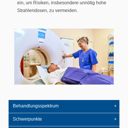
ein, um Risiken, insbesondere unnötig hohe
Strahlendosen, zu vermeiden.
Behandlungsspektrum
Schwerpunkte