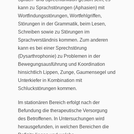
kann zu Sprachstörungen (Aphasien) mit
Wortfindungsstörungen, Wortfehlgriffen,
Störungen in der Grammatik, beim Lesen,
Schreiben sowie zu Störungen im
Sprachverständnis kommen. Zum anderen
kann es bei einer Sprechstörung
(Dysarthrophonie) zu Problemen in der
Bewegungsausführung und Koordination
hinsichtlich Lippen, Zunge, Gaumensegel und
Unterkiefer in Kombination mit
Schluckstörungen kommen.
Im stationären Bereich erfolgt nach der
Befundung die therapeutische Versorgung
des Betroffenen. In Untersuchungen wird
herausgefunden, in welchen Bereichen die