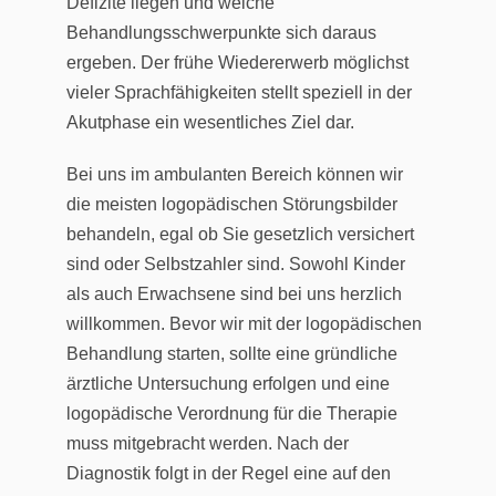
Defizite liegen und welche
Behandlungsschwerpunkte sich daraus
ergeben. Der frühe Wiedererwerb möglichst
vieler Sprachfähigkeiten stellt speziell in der
Akutphase ein wesentliches Ziel dar.
Bei uns im ambulanten Bereich können wir
die meisten logopädischen Störungsbilder
behandeln, egal ob Sie gesetzlich versichert
sind oder Selbstzahler sind. Sowohl Kinder
als auch Erwachsene sind bei uns herzlich
willkommen. Bevor wir mit der logopädischen
Behandlung starten, sollte eine gründliche
ärztliche Untersuchung erfolgen und eine
logopädische Verordnung für die Therapie
muss mitgebracht werden. Nach der
Diagnostik folgt in der Regel eine auf den