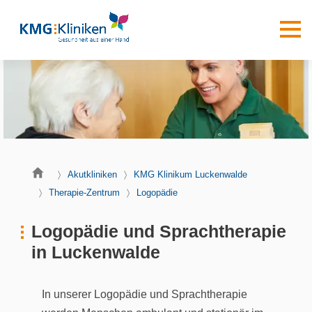
Akutkliniken
KMG Klinikum Luckenwalde
Therapie-Zentrum
Logopädie
Logopädie und Sprachtherapie
in Luckenwalde
In unserer Logopädie und Sprachtherapie