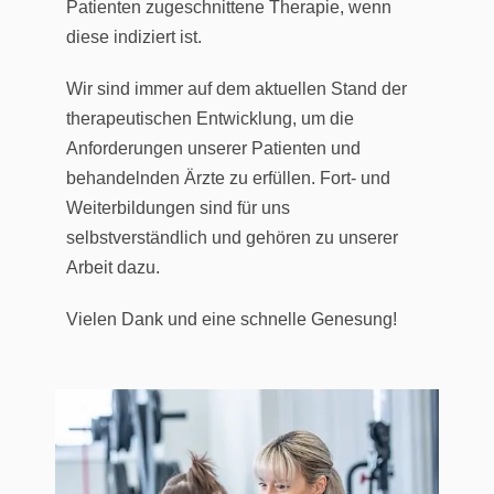
Patienten zugeschnittene Therapie, wenn
diese indiziert ist.
Wir sind immer auf dem aktuellen Stand der
therapeutischen Entwicklung, um die
Anforderungen unserer Patienten und
behandelnden Ärzte zu erfüllen. Fort- und
Weiterbildungen sind für uns
selbstverständlich und gehören zu unserer
Arbeit dazu.
Vielen Dank und eine schnelle Genesung!