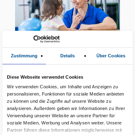
Zustimmung
Details
Über Cookies
Diese Webseite verwendet Cookies
Wir verwenden Cookies, um Inhalte und Anzeigen zu
personalisieren, Funktionen für soziale Medien anbieten
zu können und die Zugriffe auf unsere Website zu
analysieren. Außerdem geben wir Informationen zu Ihrer
Verwendung unserer Website an unsere Partner für
soziale Medien, Werbung und Analysen weiter. Unsere
Partner führen diese Informationen möglicherweise mit