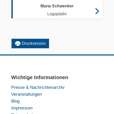
Maria Schwenker
Logopädin
Druckversion
Wichtige Informationen
Presse & Nachrichtenarchiv
Veranstaltungen
Blog
Impressum