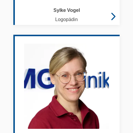
Sylke Vogel
Logopädin