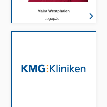
Maira Westphalen
Logopädin