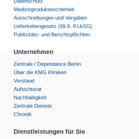
Datenschutz
Medizinproduktesicherheit
Ausschreibungen und Vergaben
Lieferkettengesetz (§§ 8, 9 LkSG)
Publizitäts- und Berichtspflichten
Unternehmen
Zentrale / Dependance Berlin
Über die KMG Kliniken
Vorstand
Aufsichtsrat
Nachhaltigkeit
Zentrale Dienste
Chronik
Dienstleistungen für Sie