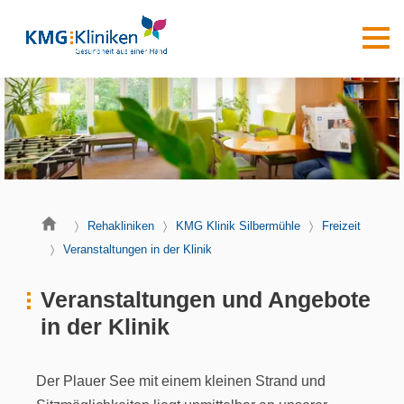
Rehakliniken
KMG Klinik Silbermühle
Freizeit
Veranstaltungen in der Klinik
Veranstaltungen und Angebote
in der Klinik
Der Plauer See mit einem kleinen Strand und