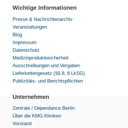
Wichtige Informationen
Presse & Nachrichtenarchiv
Veranstaltungen
Blog
Impressum
Datenschutz
Medizinproduktesicherheit
Ausschreibungen und Vergaben
Lieferkettengesetz (§§ 8, 9 LkSG)
Publizitäts- und Berichtspflichten
Unternehmen
Zentrale / Dependance Berlin
Über die KMG Kliniken
Vorstand