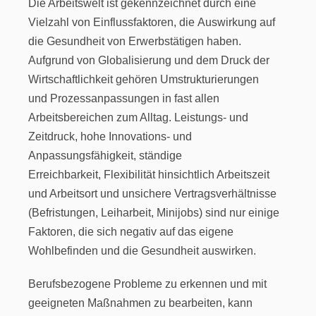
Die Arbeitswelt ist gekennzeichnet durch eine
Vielzahl von Einflussfaktoren, die Auswirkung auf
die Gesundheit von Erwerbstätigen haben.
Aufgrund von Globalisierung und dem Druck der
Wirtschaftlichkeit gehören Umstrukturierungen
und Prozessanpassungen in fast allen
Arbeitsbereichen zum Alltag. Leistungs- und
Zeitdruck, hohe Innovations- und
Anpassungsfähigkeit, ständige
Erreichbarkeit, Flexibilität hinsichtlich Arbeitszeit
und Arbeitsort und unsichere Vertragsverhältnisse
(Befristungen, Leiharbeit, Minijobs) sind nur einige
Faktoren, die sich negativ auf das eigene
Wohlbefinden und die Gesundheit auswirken.
Berufsbezogene Probleme zu erkennen und mit
geeigneten Maßnahmen zu bearbeiten, kann