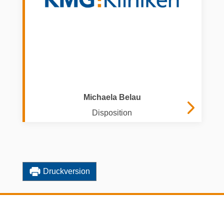
Michaela Belau
Disposition
Druckversion