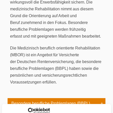
wirkungsvoll die Erwerbsfähigkeit sichern. Die
medizinische Rehabilitation nimmt aus diesem
Grund die Orientierung auf Arbeit und
Beruf zunehmend in den Fokus. Besondere
berufliche Problemlagen werden frühzeitig
erfasst und mit geeigneten Maßnahmen bearbeitet.
Die Medizinisch beruflich orientierte Rehabilitation
(MBOR) ist ein Angebot für Versicherte
der Deutschen Rentenversicherung, die besondere
berufliche Problemlagen (BBPL) haben sowie die
persönlichen und versicherungsrechtlichen
Voraussetzungen erfüllen.
Besondere berufliche Problemlagen (BBPL)