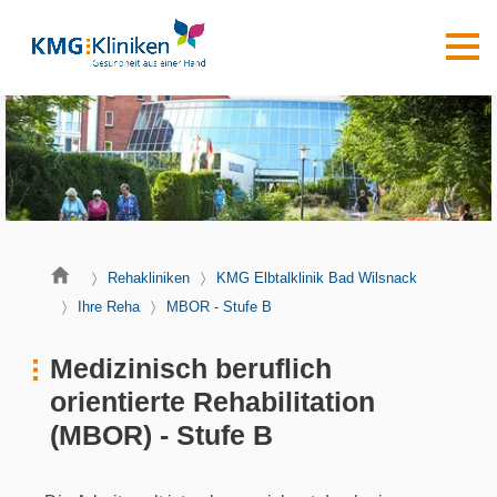
Rehakliniken
KMG Elbtalklinik Bad Wilsnack
Ihre Reha
MBOR - Stufe B
Medizinisch beruflich
orientierte Rehabilitation
(MBOR) - Stufe B