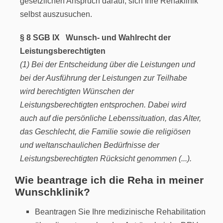
gesetzlichen Anspruch darauf, sich Ihre Rehaklinik
selbst auszusuchen.
§ 8 SGB IX Wunsch- und Wahlrecht der
Leistungsberechtigten
(1) Bei der Entscheidung über die Leistungen und
bei der Ausführung der Leistungen zur Teilhabe
wird berechtigten Wünschen der
Leistungsberechtigten entsprochen. Dabei wird
auch auf die persönliche Lebenssituation, das Alter,
das Geschlecht, die Familie sowie die religiösen
und weltanschaulichen Bedürfnisse der
Leistungsberechtigten Rücksicht genommen (...).
Wie beantrage ich die Reha in meiner
Wunschklinik?
Beantragen Sie Ihre medizinische Rehabilitation