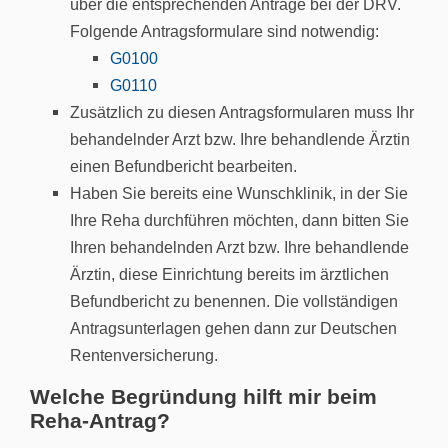
über die entsprechenden Anträge bei der DRV.
Folgende Antragsformulare sind notwendig:
G0100
G0110
Zusätzlich zu diesen Antragsformularen muss Ihr
behandelnder Arzt bzw. Ihre behandlende Ärztin
einen Befundbericht bearbeiten.
Haben Sie bereits eine Wunschklinik, in der Sie
Ihre Reha durchführen möchten, dann bitten Sie
Ihren behandelnden Arzt bzw. Ihre behandlende
Ärztin, diese Einrichtung bereits im ärztlichen
Befundbericht zu benennen. Die vollständigen
Antragsunterlagen gehen dann zur Deutschen
Rentenversicherung.
Welche Begründung hilft mir beim
Reha-Antrag?