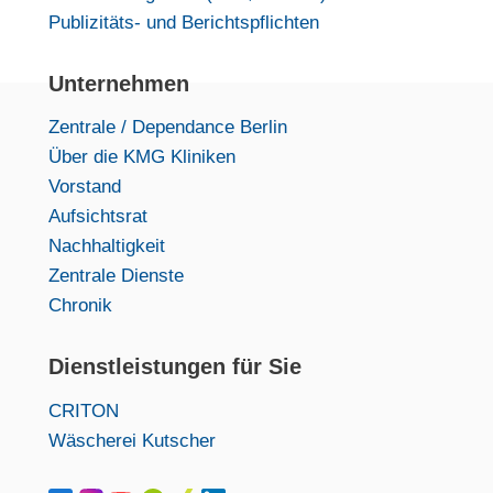
Publizitäts- und Berichtspflichten
Unternehmen
Zentrale / Dependance Berlin
Über die KMG Kliniken
Vorstand
Aufsichtsrat
Nachhaltigkeit
Zentrale Dienste
Chronik
Dienstleistungen für Sie
CRITON
Wäscherei Kutscher