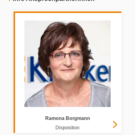
Ramona Borgmann
Disposition