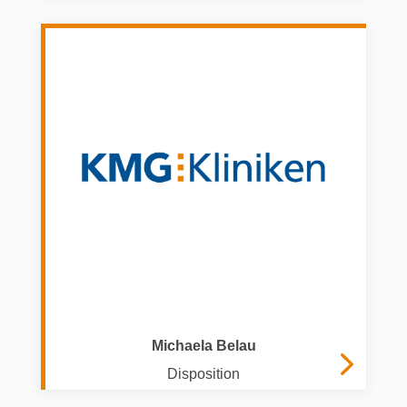
Michaela Belau
Disposition