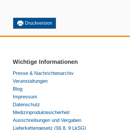
Druckversion
Wichtige Informationen
Presse & Nachrichtenarchiv
Veranstaltungen
Blog
Impressum
Datenschutz
Medizinproduktesicherheit
Ausschreibungen und Vergaben
Lieferkettengesetz (§§ 8, 9 LkSG)