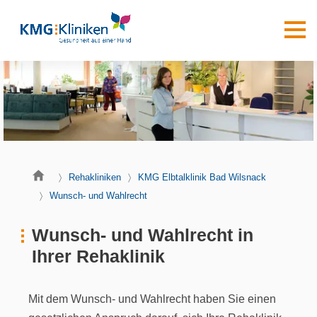
Rehakliniken
KMG Elbtalklinik Bad Wilsnack
Wunsch- und Wahlrecht
Wunsch- und Wahlrecht in
Ihrer Rehaklinik
Mit dem Wunsch- und Wahlrecht haben Sie einen