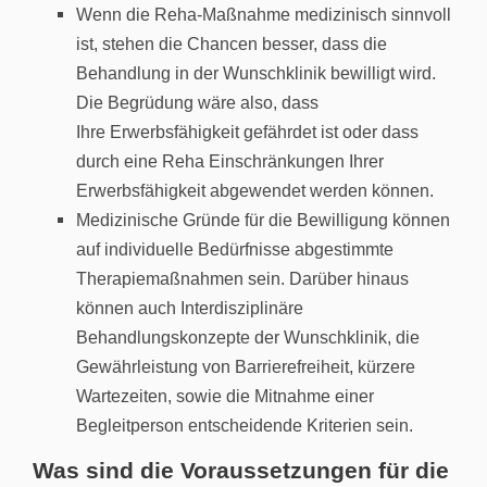
Wenn die Reha-Maßnahme medizinisch sinnvoll
ist, stehen die Chancen besser, dass die
Behandlung in der Wunschklinik bewilligt wird.
Die Begrüdung wäre also, dass
Ihre Erwerbsfähigkeit gefährdet ist oder dass
durch eine Reha Einschränkungen Ihrer
Erwerbsfähigkeit abgewendet werden können.
Medizinische Gründe für die Bewilligung können
auf individuelle Bedürfnisse abgestimmte
Therapiemaßnahmen sein. Darüber hinaus
können auch Interdisziplinäre
Behandlungskonzepte der Wunschklinik, die
Gewährleistung von Barrierefreiheit, kürzere
Wartezeiten, sowie die Mitnahme einer
Begleitperson entscheidende Kriterien sein.
Was sind die Voraussetzungen für die