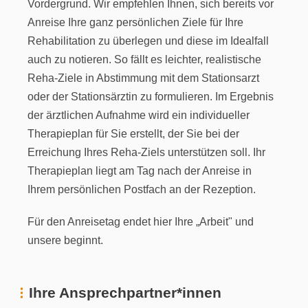
Vordergrund. Wir empfehlen Ihnen, sich bereits vor
Anreise Ihre ganz persönlichen Ziele für Ihre
Rehabilitation zu überlegen und diese im Idealfall
auch zu notieren. So fällt es leichter, realistische
Reha-Ziele in Abstimmung mit dem Stationsarzt
oder der Stationsärztin zu formulieren. Im Ergebnis
der ärztlichen Aufnahme wird ein individueller
Therapieplan für Sie erstellt, der Sie bei der
Erreichung Ihres Reha-Ziels unterstützen soll. Ihr
Therapieplan liegt am Tag nach der Anreise in
Ihrem persönlichen Postfach an der Rezeption.
Für den Anreisetag endet hier Ihre „Arbeit" und
unsere beginnt.
Ihre Ansprechpartner*innen