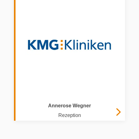
Annerose Wegner
Rezeption