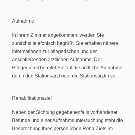
Aufnahme
In Ihrem Zimmer angekommen, werden Sie
zunächst telefonisch begrüßt. Sie erhalten nähere
Informationen zur pflegerischen und der
anschließenden ärztlichen Aufnahme. Der
Pflegedienst bereitet Sie auf die ärztliche Aufnahme
durch den Stationsarzt oder die Stationsärztin vor.
Rehabilitationsziel
Neben der Sichtung gegebenenfalls vorhandener
Befunde und einer Aufnahmeuntersuchung steht die
Besprechung Ihres persönlichen Reha-Ziels im