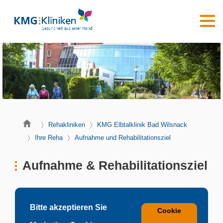
Rehakliniken
KMG Elbtalklinik Bad Wilsnack
Ihre Reha
Aufnahme und Rehabilitationsziel
Aufnahme & Rehabilitationsziel
Bitte akzeptieren Sie
Cookie