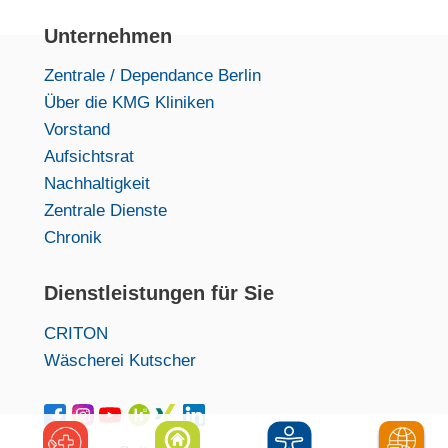
Unternehmen
Zentrale / Dependance Berlin
Über die KMG Kliniken
Vorstand
Aufsichtsrat
Nachhaltigkeit
Zentrale Dienste
Chronik
Dienstleistungen für Sie
CRITON
Wäscherei Kutscher