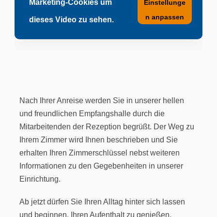
Marketing-Cookies um
Einstellunge
n anpassen
dieses Video zu sehen.
Nach Ihrer Anreise werden Sie in unserer hellen
und freundlichen Empfangshalle durch die
Mitarbeitenden der Rezeption begrüßt. Der Weg zu
Ihrem Zimmer wird Ihnen beschrieben und Sie
erhalten Ihren Zimmerschlüssel nebst weiteren
Informationen zu den Gegebenheiten in unserer
Einrichtung.
Ab jetzt dürfen Sie Ihren Alltag hinter sich lassen
und beginnen, Ihren Aufenthalt zu genießen.