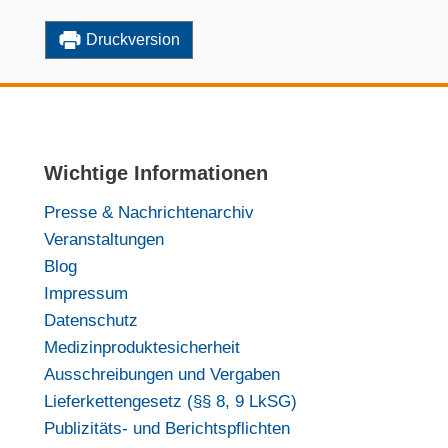
Druckversion
Wichtige Informationen
Presse & Nachrichtenarchiv
Veranstaltungen
Blog
Impressum
Datenschutz
Medizinproduktesicherheit
Ausschreibungen und Vergaben
Lieferkettengesetz (§§ 8, 9 LkSG)
Publizitäts- und Berichtspflichten