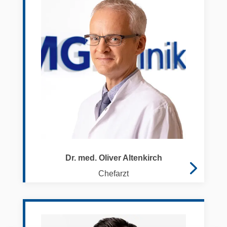
Dr. med. Oliver Altenkirch
Chefarzt