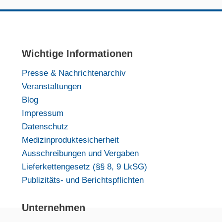
Wichtige Informationen
Presse & Nachrichtenarchiv
Veranstaltungen
Blog
Impressum
Datenschutz
Medizinproduktesicherheit
Ausschreibungen und Vergaben
Lieferkettengesetz (§§ 8, 9 LkSG)
Publizitäts- und Berichtspflichten
Unternehmen