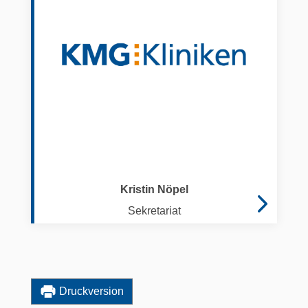
Kristin Nöpel
Sekretariat
Druckversion