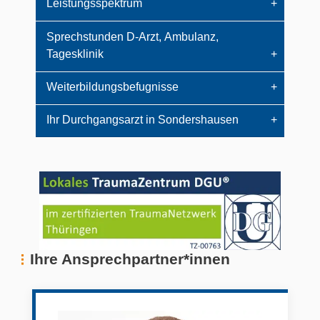
Leistungsspektrum
Sprechstunden D-Arzt, Ambulanz,
Tagesklinik
Weiterbildungsbefugnisse
Ihr Durchgangsarzt in Sondershausen
Ihre Ansprechpartner*innen