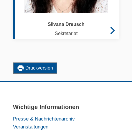
Silvana Dreusch
Sekretariat
Druckversion
Wichtige Informationen
Presse & Nachrichtenarchiv
Veranstaltungen