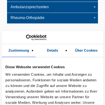
Ambulanzsprechzeiten
Rheuma-Orthopädie
Ihre Ansprechpartner*innen
Zustimmung
Details
Über Cookies
Diese Webseite verwendet Cookies
Wir verwenden Cookies, um Inhalte und Anzeigen zu
personalisieren, Funktionen für soziale Medien anbieten
zu können und die Zugriffe auf unsere Website zu
analysieren. Außerdem geben wir Informationen zu Ihrer
Verwendung unserer Website an unsere Partner für
soziale Medien, Werbung und Analysen weiter. Unsere