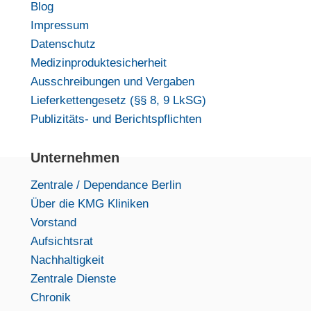
Blog
Impressum
Datenschutz
Medizinproduktesicherheit
Ausschreibungen und Vergaben
Lieferkettengesetz (§§ 8, 9 LkSG)
Publizitäts- und Berichtspflichten
Unternehmen
Zentrale / Dependance Berlin
Über die KMG Kliniken
Vorstand
Aufsichtsrat
Nachhaltigkeit
Zentrale Dienste
Chronik