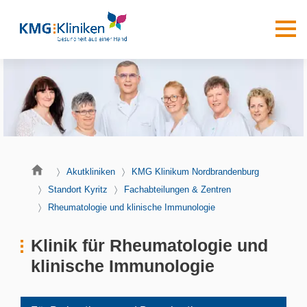
Akutkliniken
KMG Klinikum Nordbrandenburg
Standort Kyritz
Fachabteilungen & Zentren
Rheumatologie und klinische Immunologie
Klinik für Rheumatologie und
klinische Immunologie