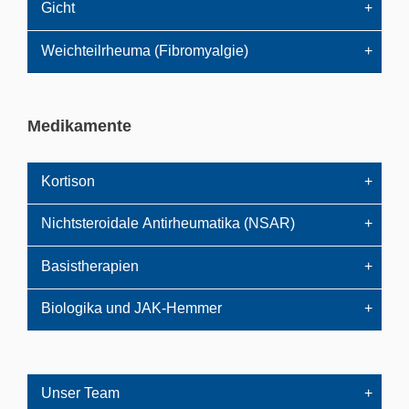
Gicht
Weichteilrheuma (Fibromyalgie)
Medikamente
Kortison
Nichtsteroidale Antirheumatika (NSAR)
Basistherapien
Biologika und JAK-Hemmer
Unser Team