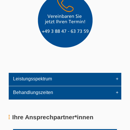
Leistungsspektrum
Behandlungszeiten
Ihre Ansprechpartner*innen