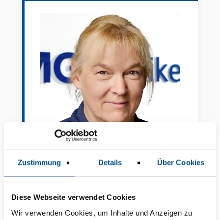
Zustimmung
Details
Über Cookies
Marita Wulff
Teamleitung Physiotherapie
Diese Webseite verwendet Cookies
Wir verwenden Cookies, um Inhalte und Anzeigen zu