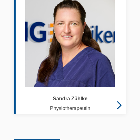
Sandra Zühlke
Physiotherapeutin