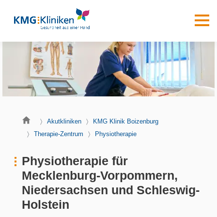
Akutkliniken
KMG Klinik Boizenburg
Therapie-Zentrum
Physiotherapie
Physiotherapie für
Mecklenburg-Vorpommern,
Niedersachsen und Schleswig-
Holstein