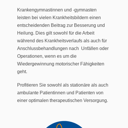
Krankengymnastinnen und -gymnasten
leisten bei vielen Krankheitsbildern einen
entscheidenden Beitrag zur Besserung und
Heilung. Dies gilt sowohl für die Arbeit
während des Krankheitsverlaufs als auch für
Anschlussbehandlungen nach Unfällen oder
Operationen, wenn es um die
Wiedergewinnung motorischer Fähigkeiten
geht.
Profitieren Sie sowohl als stationäre als auch
ambulante Patientinnen und Patienten von
einer optimalen therapeutischen Versorgung.