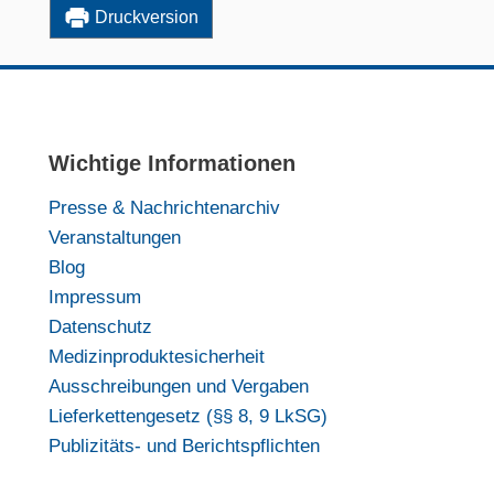
Druckversion
Wichtige Informationen
Presse & Nachrichtenarchiv
Veranstaltungen
Blog
Impressum
Datenschutz
Medizinproduktesicherheit
Ausschreibungen und Vergaben
Lieferkettengesetz (§§ 8, 9 LkSG)
Publizitäts- und Berichtspflichten