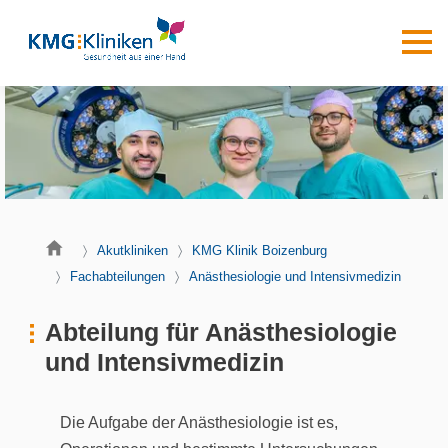
Akutkliniken
KMG Klinik Boizenburg
Fachabteilungen
Anästhesiologie und Intensivmedizin
Abteilung für Anästhesiologie
und Intensivmedizin
Die Aufgabe der Anästhesiologie ist es,