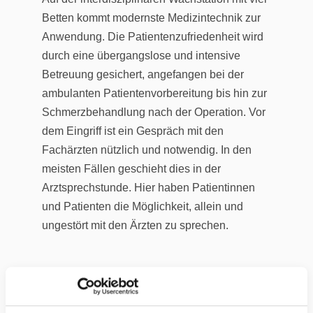
Betten kommt modernste Medizintechnik zur
Anwendung. Die Patientenzufriedenheit wird
durch eine übergangslose und intensive
Betreuung gesichert, angefangen bei der
ambulanten Patientenvorbereitung bis hin zur
Schmerzbehandlung nach der Operation. Vor
dem Eingriff ist ein Gespräch mit den
Fachärzten nützlich und notwendig. In den
meisten Fällen geschieht dies in der
Arztsprechstunde. Hier haben Patientinnen
und Patienten die Möglichkeit, allein und
ungestört mit den Ärzten zu sprechen.