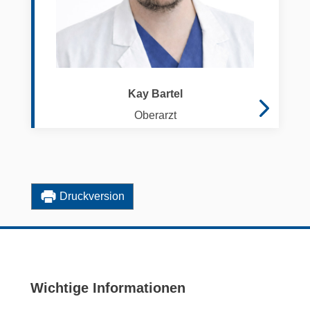
Kay Bartel
Oberarzt
Druckversion
Wichtige Informationen