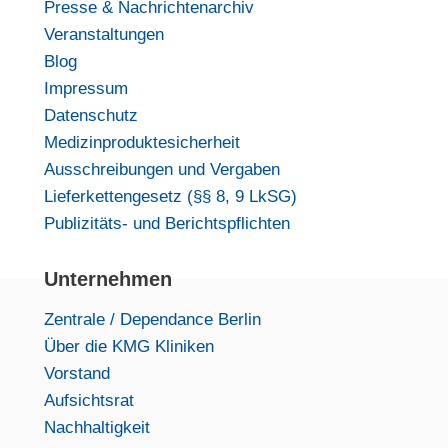
Presse & Nachrichtenarchiv
Veranstaltungen
Blog
Impressum
Datenschutz
Medizinproduktesicherheit
Ausschreibungen und Vergaben
Lieferkettengesetz (§§ 8, 9 LkSG)
Publizitäts- und Berichtspflichten
Unternehmen
Zentrale / Dependance Berlin
Über die KMG Kliniken
Vorstand
Aufsichtsrat
Nachhaltigkeit