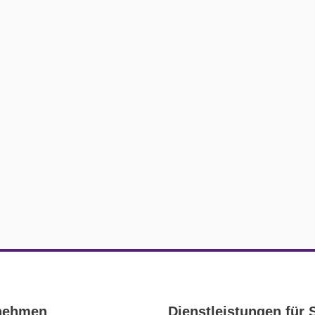
nehmen
Dienstleistungen für 