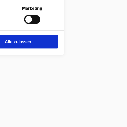
Marketing
Alle zulassen