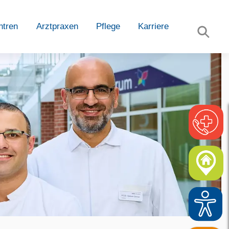
ntren
Arztpraxen
Pflege
Karriere