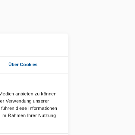
Über Cookies
 Medien anbieten zu können
hrer Verwendung unserer
 führen diese Informationen
ie im Rahmen Ihrer Nutzung