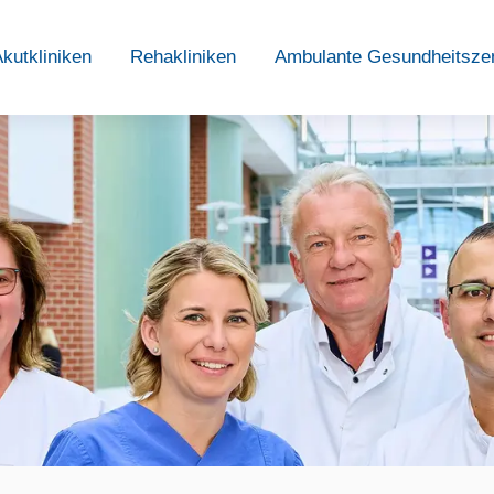
kutkliniken
Rehakliniken
Ambulante Gesundheitsze