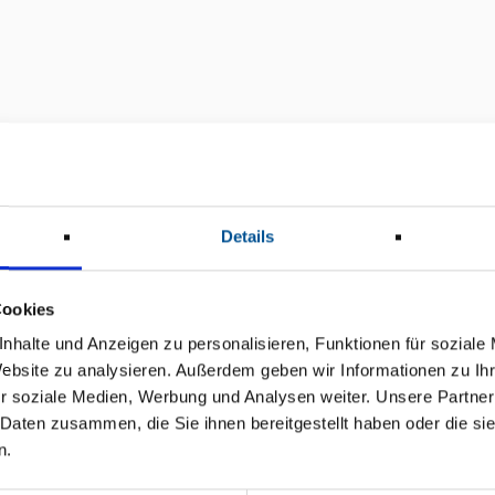
Details
Cookies
nhalte und Anzeigen zu personalisieren, Funktionen für soziale
Website zu analysieren. Außerdem geben wir Informationen zu I
r soziale Medien, Werbung und Analysen weiter. Unsere Partner
 Daten zusammen, die Sie ihnen bereitgestellt haben oder die s
n.