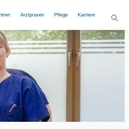
ntren
Arztpraxen
Pflege
Karriere