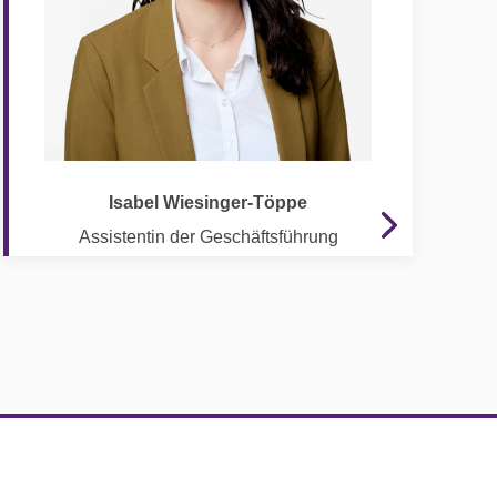
Isabel Wiesinger-Töppe
Assistentin der Geschäftsführung