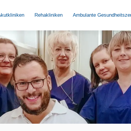
kutkliniken
Rehakliniken
Ambulante Gesundheitsze