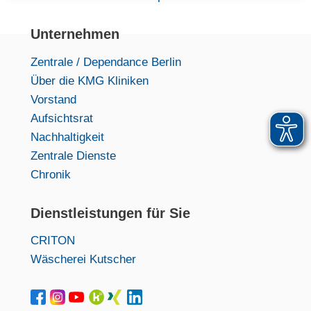
l
Unternehmen
Zentrale / Dependance Berlin
Über die KMG Kliniken
Vorstand
Aufsichtsrat
Nachhaltigkeit
Zentrale Dienste
Chronik
Dienstleistungen für Sie
CRITON
Wäscherei Kutscher