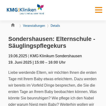
Veranstaltungen
Details
Sondershausen: Elternschule -
Säuglingspflegekurs
|
19.06.2025
KMG Klinikum Sondershausen
19. Juni 2025 | 15:00 – 16:00 Uhr
Liebe werdende Eltern, wir möchten Ihnen die ersten
Tage mit Ihrem Baby etwas erleichtern. Dazu werden
wir bereits im Vorfeld Dinge besprechen, die Sie die
ersten Tage an Ihrem Baby beobachten können. Was
könnte Sie beunruhigen? Wie pflege ich den Nabel
oder warum Niest mein Baby? Weiterhin wollen wir