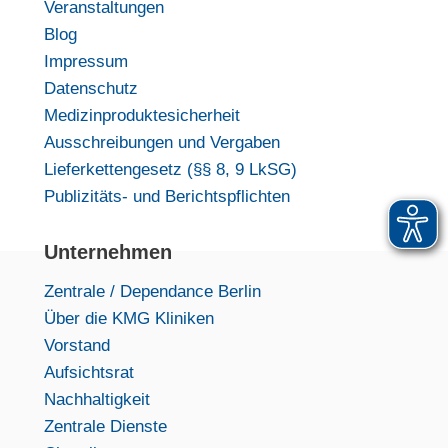
Veranstaltungen
Blog
Impressum
Datenschutz
Medizinproduktesicherheit
Ausschreibungen und Vergaben
Lieferkettengesetz (§§ 8, 9 LkSG)
Publizitäts- und Berichtspflichten
Unternehmen
Zentrale / Dependance Berlin
Über die KMG Kliniken
Vorstand
Aufsichtsrat
Nachhaltigkeit
Zentrale Dienste