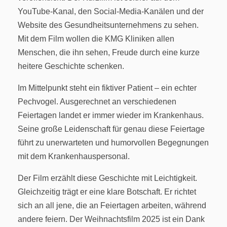
YouTube-Kanal, den Social-Media-Kanälen und der
Website des Gesundheitsunternehmens zu sehen.
Mit dem Film wollen die KMG Kliniken allen
Menschen, die ihn sehen, Freude durch eine kurze
heitere Geschichte schenken.
Im Mittelpunkt steht ein fiktiver Patient – ein echter
Pechvogel. Ausgerechnet an verschiedenen
Feiertagen landet er immer wieder im Krankenhaus.
Seine große Leidenschaft für genau diese Feiertage
führt zu unerwarteten und humorvollen Begegnungen
mit dem Krankenhauspersonal.
Der Film erzählt diese Geschichte mit Leichtigkeit.
Gleichzeitig trägt er eine klare Botschaft. Er richtet
sich an all jene, die an Feiertagen arbeiten, während
andere feiern. Der Weihnachtsfilm 2025 ist ein Dank