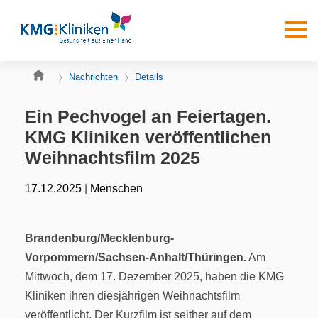
Nachrichten
Details
Ein Pechvogel an Feiertagen.
KMG Kliniken veröffentlichen
Weihnachtsfilm 2025
|
17.12.2025
Menschen
Brandenburg/Mecklenburg-
Vorpommern/Sachsen-Anhalt/Thüringen.
Am
Mittwoch, dem 17. Dezember 2025, haben die KMG
Kliniken ihren diesjährigen Weihnachtsfilm
veröffentlicht. Der Kurzfilm ist seither auf dem