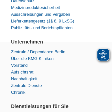
Datenschutz
Medizinproduktesicherheit
Ausschreibungen und Vergaben
Lieferkettengesetz (§§ 8, 9 LkSG)
Publizitäts- und Berichtspflichten
Unternehmen
Zentrale / Dependance Berlin
Über die KMG Kliniken
Vorstand
Aufsichtsrat
Nachhaltigkeit
Zentrale Dienste
Chronik
Dienstleistungen für Sie