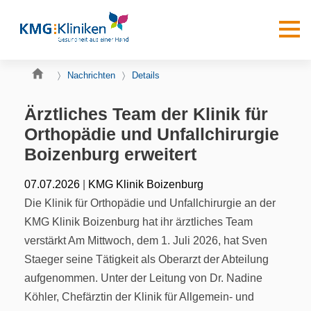
Nachrichten
Details
Ärztliches Team der Klinik für
Orthopädie und Unfallchirurgie
Boizenburg erweitert
|
07.07.2026
KMG Klinik Boizenburg
Die Klinik für Orthopädie und Unfallchirurgie an der
KMG Klinik Boizenburg hat ihr ärztliches Team
verstärkt Am Mittwoch, dem 1. Juli 2026, hat Sven
Staeger seine Tätigkeit als Oberarzt der Abteilung
aufgenommen. Unter der Leitung von Dr. Nadine
Köhler, Chefärztin der Klinik für Allgemein- und